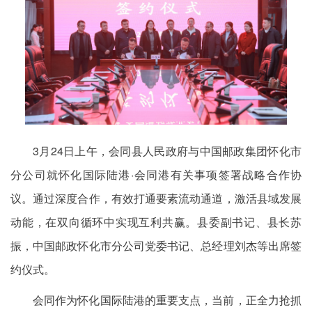
3月24日上午，会同县人民政府与中国邮政集团怀化市
分公司就怀化国际陆港·会同港有关事项签署战略合作协
议。通过深度合作，有效打通要素流动通道，激活县域发展
动能，在双向循环中实现互利共赢。县委副书记、县长苏
振，中国邮政怀化市分公司党委书记、总经理刘杰等出席签
约仪式。
会同作为怀化国际陆港的重要支点，当前，正全力抢抓