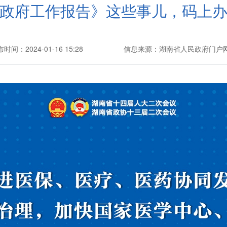
政府工作报告》这些事儿，码上
时间：2024-01-16 15:28
信息来源：湖南省人民政府门户