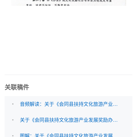
关联稿件
音频解读：关于《会同县扶持文化旅游产业发展奖励办法》的解读
关于《会同县扶持文化旅游产业发展奖励办法》的解读
图解：关于《会同县扶持文化旅游产业发展奖励办法》的解读的解读