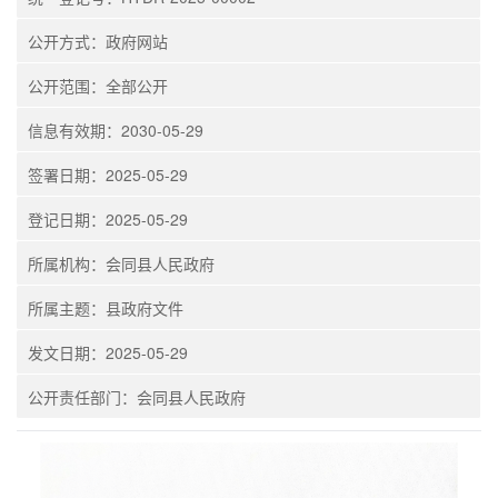
公开方式：政府网站
公开范围：全部公开
信息有效期：2030-05-29
签署日期：2025-05-29
登记日期：2025-05-29
所属机构：会同县人民政府
所属主题：县政府文件
发文日期：2025-05-29
公开责任部门：会同县人民政府