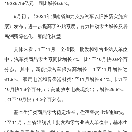
19285.16亿元，同比增长5.5%。
9月初，《2024年湖南省加力支持汽车以旧换新实施方
案》发布，进一步提高了补贴额度，有力推动零售增长及居
民消费绿色化、智能化转型。
具体来看，1至11月，全省限上批发和零售业法人单位
中，汽车类商品零售额同比增长7%、比1至10月快0.6个百
分点。其中，新能源汽车保持高增长，1至11月增长达
61.8%。家用电器和音像器材类1至11月增长8.1%、比1至
10月快1.9个百分点；高能效家电表现突出，增长25.8%、
比1至10月快了4.2个百分点。
基本生活类商品零售稳定增长，住宿餐饮业增速加快。
1至11月，全省限额以上批发和零售业法人单位中，基本生