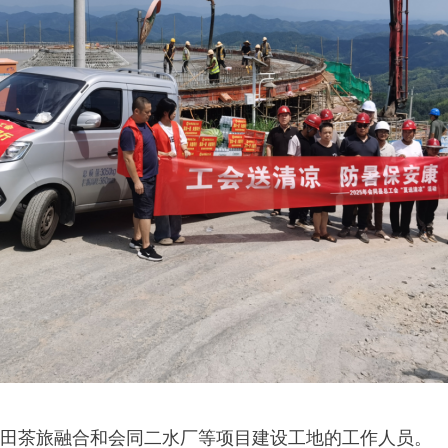
田茶旅融合和会同二水厂等项目建设工地的工作人员。