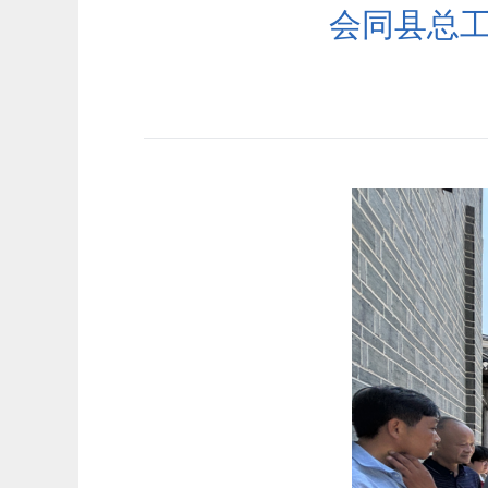
会同县总工