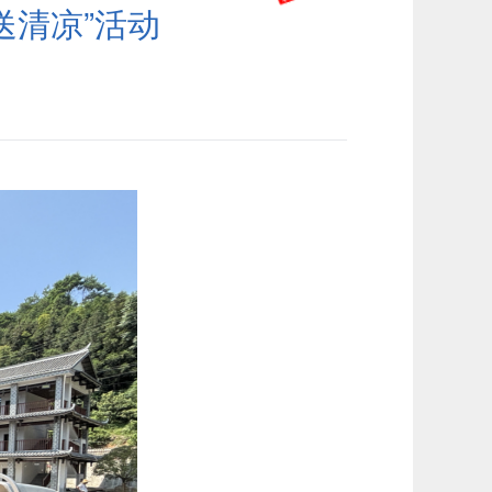
送清凉”活动