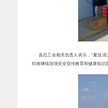
县总工会相关负责人表示，
夏送清
“
织将继续加强安全宣传教育和健康知识