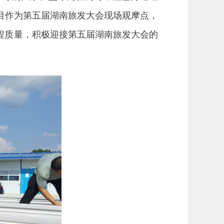
目作为第五届湖南旅发大会现场观摩点，
程质量，积极迎接第五届湖南旅发大会的