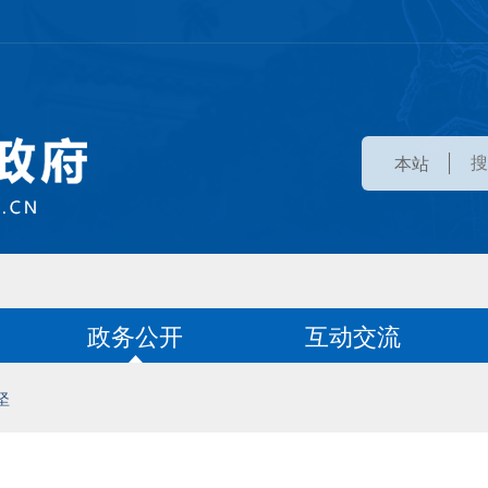
本站
政务公开
互动交流
坚