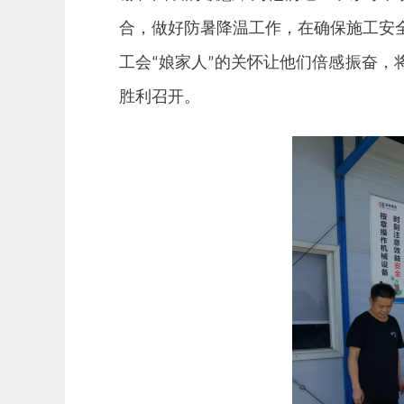
合，做好防暑降温工作，在确保施工安
工会
“
娘家人
”
的关怀让他们倍感振奋，
胜利召开。