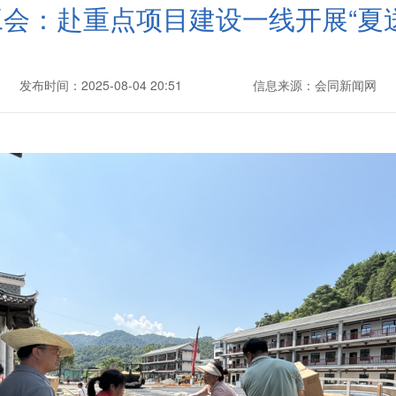
会：赴重点项目建设一线开展“夏
发布时间：2025-08-04 20:51
信息来源：会同新闻网