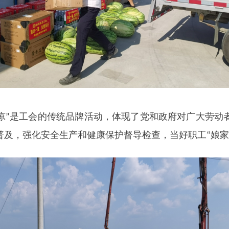
凉
是工会的传统品牌活动，体现了党和政府对广大劳动
”
普及，强化安全生产和健康保护督导检查，当好职工
娘家
“