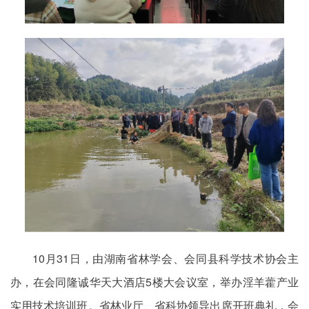
10月31日，由湖南省林学会、会同县科学技术协会主
办，在会同隆诚华天大酒店5楼大会议室，举办淫羊藿产业
实用技术培训班。省林业厅、省科协领导出席开班典礼，会