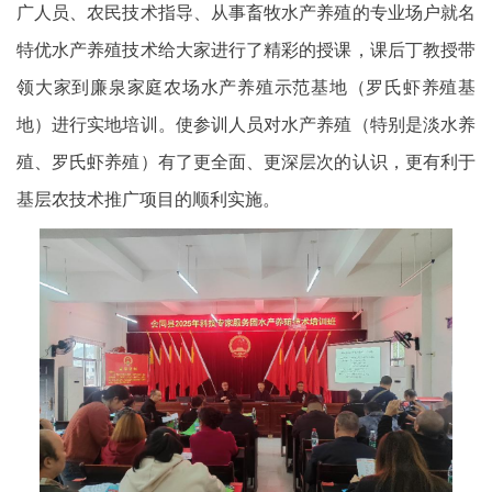
广人员、农民技术指导、从事畜牧水产养殖的专业场户就名
特优水产养殖技术给大家进行了精彩的授课，课后丁教授带
领大家到廉泉家庭农场水产养殖示范基地（罗氏虾养殖基
地）进行实地培训。使参训人员对水产养殖（特别是淡水养
殖、罗氏虾养殖）有了更全面、更深层次的认识，更有利于
基层农技术推广项目的顺利实施。