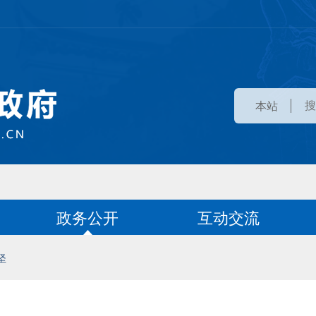
本站
政务公开
互动交流
坚