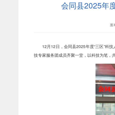
会同县2025
发布
12月12日，会同县2025年度“三区
技专家服务团成员齐聚一堂，以科技为笔，