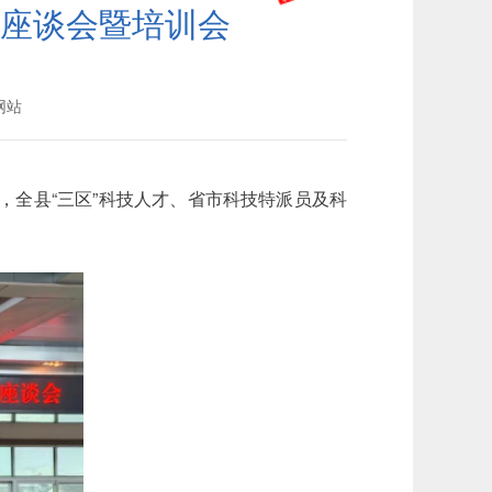
员座谈会暨培训会
网站
开，全县“三区”科技人才、省市科技特派员及科