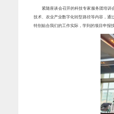
紧随座谈会召开的科技专家服务团培训
技术、农业产业数字化转型路径等内容，通
特别贴合我们的工作实际，学到的项目申报技