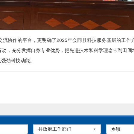
交流协作的平台，更明确了2025年会同县科技服务基层的工作
行动，充分发挥自身专业优势，把先进技术和科学理念带到田间
入强劲科技动能。