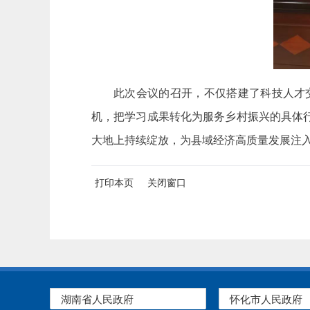
此次会议的召开，不仅搭建了科技人才
机，把学习成果转化为服务乡村振兴的具体
大地上持续绽放，为县域经济高质量发展注
打印本页
关闭窗口
湖南省人民政府
怀化市人民政府