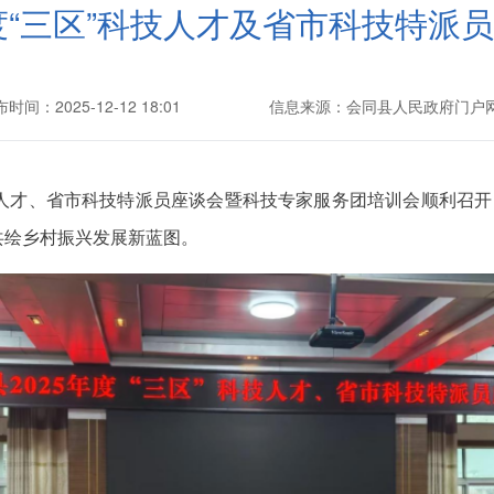
年度“三区”科技人才及省市科技特派
时间：2025-12-12 18:01
信息来源：会同县人民政府门户
”科技人才、省市科技特派员座谈会暨科技专家服务团培训会顺利召
共绘乡村振兴发展新蓝图。