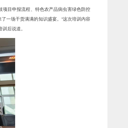
技项目申报流程、特色农产品病虫害绿色防控
了一场干货满满的知识盛宴。“这次培训内容
培训后说道。