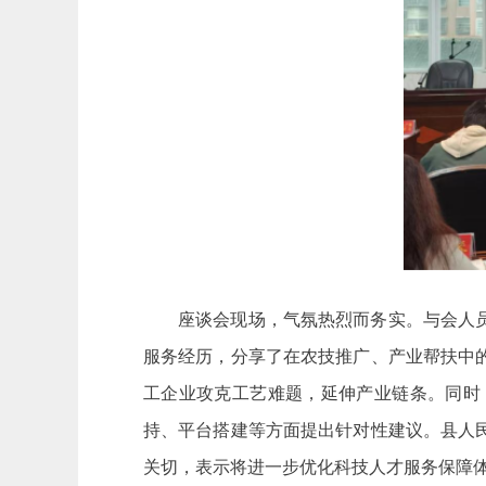
座谈会现场，气氛热烈而务实。与会人
服务经历，分享了在农技推广、产业帮扶中
工企业攻克工艺难题，延伸产业链条。同时
持、平台搭建等方面提出针对性建议。县人
关切，表示将进一步优化科技人才服务保障体