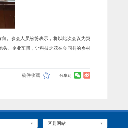
方向。参会人员纷纷表示，将以此次会议为契
地头、企业车间，让科技之花在会同县的乡村
稿件收藏
分享到