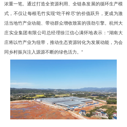
浓重一笔。通过打造全资源利用、全链条发展的循环生产模
式，不仅让每根毛竹实现“吃干榨尽”的价值跃升，更成为激
活当地竹产业动能、带动群众增收致富的强劲引擎。杭州大
庄实业集团有限公司总经理徐江信心满怀地表示：“湖南大
庄将以竹产业为纽带，推动生态资源转化为发展动能，为会
同乡村振兴注入源源不断的绿色活力。”