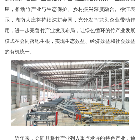
应，推动竹产业与生态保护、乡村振兴深度融合。徐江表
示，湖南大庄将持续深耕会同，充分发挥龙头企业带动作
用，进一步完善竹产业发展布局，让绿色循环的竹产业发展
模式在会同落地生根，实现生态效益、经济效益和社会效益
的有机统一。
近年来，会同县将竹产业列入重点发展的特色产业，通