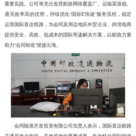
重要实践。公司将充分发挥邮政网络覆盖广、运输渠道稳、
通关效率高的优势，持续优化“国际E快递”服务流程，稳定
运营国际直达线路，为会同及周边地区外贸企业、跨境电商
提供安全、高效、低成本的国际寄递解决方案，以邮政力量
助力“会同制造”便捷出海。
会同陆港开发投资有限公司负责人表示，国际直达邮路
开通是政企协同、高效落地的重要成果。作为怀化国际陆港