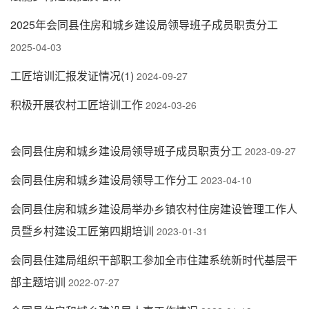
2025年会同县住房和城乡建设局领导班子成员职责分工
2025-04-03
工匠培训汇报发证情况(1)
2024-09-27
积极开展农村工匠培训工作
2024-03-26
会同县住房和城乡建设局领导班子成员职责分工
2023-09-27
会同县住房和城乡建设局领导工作分工
2023-04-10
会同县住房和城乡建设局举办乡镇农村住房建设管理工作人
员暨乡村建设工匠第四期培训
2023-01-31
会同县住建局组织干部职工参加全市住建系统新时代基层干
部主题培训
2022-07-27