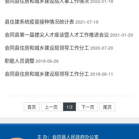
会同县住房和城乡建设局人事工作情况
2022-01-18
县住建系统疫苗接种情况统计表
2021-07-19
会同县第一届拔尖人才座谈暨人才工作推进会议
2021-01-20
会同县住房和城乡建设局领导工作分工
2020-07-20
职能人员调整
2019-06-26
会同县住房和城乡建设局领导工作分工
2018-06-11
首页
上一页
1
/2
下一页
尾页
主 办：会同县人民政府办公室