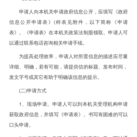
申请人向本机关申请政府信息公开，应填写《政府
信息公开申请表》(样表见附件，以下简称《申请
表》。《申请表》在本机关政策法制股领取。申请人可
以通过联系电话咨询相关申请手续。
为提高处理效率，申请人对所需信息的描述应尽量
详细、明确，若有可能，请提供信的标题、发布时间，
发文字号或其它有助于明确该信息的提示。
(二)申请方式
1、现场申请。申请人可以到本机关受理机构申请
获取政府信息，并填写《申请表》。书写有困难的可以
口头申请。