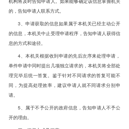
机构将及时告知申请人。如果能够确定该信息掌握机关
的，告知申请人联系方式。
3、申请获取的信息如果属于本机关已经主动公开
的信息，本机关中止受理申请程序，告知申请人获得信
息的方式和途径。
4、本机关根据收到申请的先后次序来处理申请，
单件申请中同时提出几项独立请求的，本机关将全部处
理完毕后统一答复。鉴于针对不同请求的答复可能不
同，为提高处理效率，建议申请人就不同请求分别申
请。
5、属于不予公开的政府信息，告知申请人不予公
开的理由。