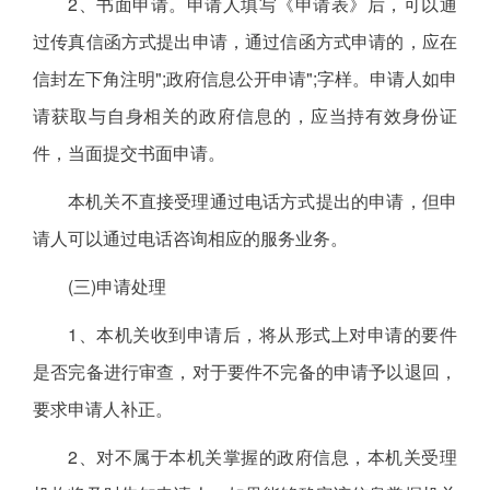
2、书面申请。申请人填写《申请表》后，可以通
过传真信函方式提出申请，通过信函方式申请的，应在
信封左下角注明";政府信息公开申请";字样。申请人如申
请获取与自身相关的政府信息的，应当持有效身份证
件，当面提交书面申请。
本机关不直接受理通过电话方式提出的申请，但申
请人可以通过电话咨询相应的服务业务。
(三)申请处理
1、本机关收到申请后，将从形式上对申请的要件
是否完备进行审查，对于要件不完备的申请予以退回，
要求申请人补正。
2、对不属于本机关掌握的政府信息，本机关受理