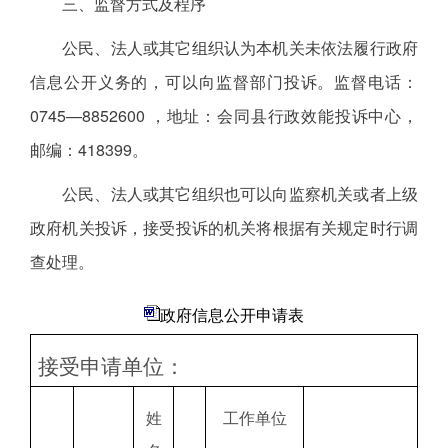
三、监督方式及程序
公民、法人或其它组织认为本机关未依法履行政府
信息公开义务的，可以向监督部门投诉。监督电话：
0745—8852600 ，地址：会同县行政效能投诉中心，
邮编：418399。
公民、法人或其它组织也可以向监察机关或者上级
政府机关投诉，接受投诉的机关将根据有关规定时行调
查处理。
政府信息公开申请表
接受申请单位：
姓
工作单位