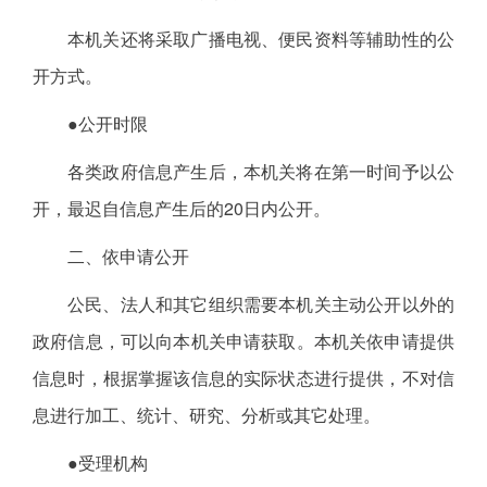
本机关还将采取广播电视、便民资料等辅助性的公
开方式。
●公开时限
各类政府信息产生后，本机关将在第一时间予以公
开，最迟自信息产生后的20日内公开。
二、依申请公开
公民、法人和其它组织需要本机关主动公开以外的
政府信息，可以向本机关申请获取。本机关依申请提供
信息时，根据掌握该信息的实际状态进行提供，不对信
息进行加工、统计、研究、分析或其它处理。
●受理机构