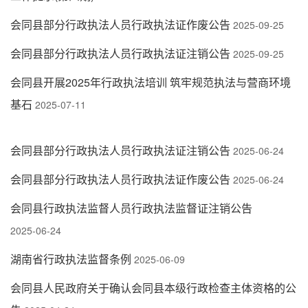
会同县部分行政执法人员行政执法证作废公告
2025-09-25
会同县部分行政执法人员行政执法证注销公告
2025-09-25
会同县开展2025年行政执法培训 筑牢规范执法与营商环境
基石
2025-07-11
会同县部分行政执法人员行政执法证注销公告
2025-06-24
会同县部分行政执法人员行政执法证作废公告
2025-06-24
会同县行政执法监督人员行政执法监督证注销公告
2025-06-24
湖南省行政执法监督条例
2025-06-09
会同县人民政府关于确认会同县本级行政检查主体资格的公