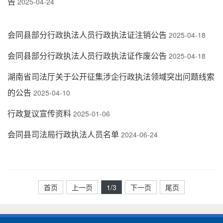
告
2025-04-24
会同县部分行政执法人员行政执法证注销公告
2025-04-18
会同县部分行政执法人员行政执法证作废公告
2025-04-18
湖南省司法厅关于公开征集涉企行政执法领域突出问题线索
的公告
2025-04-10
行政复议宣传资料
2025-01-06
会同县司法局行政执法人员名单
2024-06-24
首页
上一页
1
/3
下一页
尾页