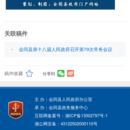
关联稿件
会同县第十八届人民政府召开第79次常务会议
稿件收藏
分享到
主 办：会同县人民政府办公室
承 办：会同县政务服务中心
互联网备案号：湘ICP备13002797号-1
湘公网安备：43122502000110号