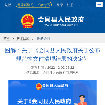
繁體
无障碍浏览
长者专区
登录
|
注册
>
>
首页
解读回应
图解会同
图解：关于《会同县人民政府关于公布
规范性文件清理结果的决定》
发布时间：2022-12-02 09:22
信息来源：会同县人民政府门户网站