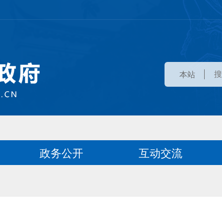
本站
政务公开
互动交流