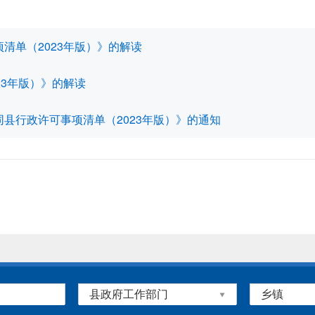
清单（2023年版）》的解读
23年版）》的解读
县行政许可事项清单（2023年版）》的通知