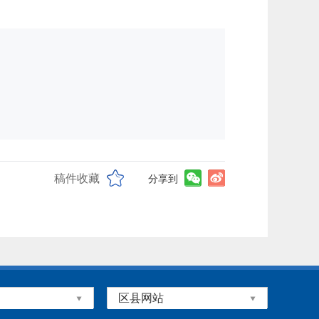
稿件收藏
分享到