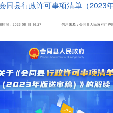
会同县行政许可事项清单（2023
时间：2023-08-18 16:27
信息来源：会同县人民政府门户