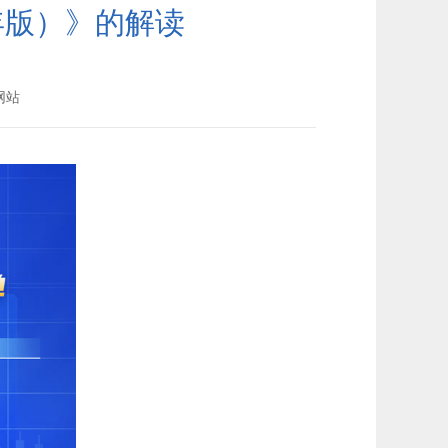
年版）》的解读
网站