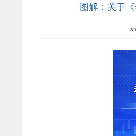
图解：关于《
发布