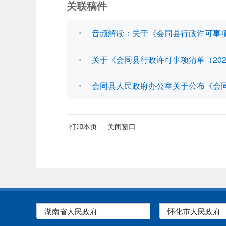
关联稿件
音频解读：关于《会同县行政许可事项
关于《会同县行政许可事项清单（20
会同县人民政府办公室关于公布《会同
打印本页
关闭窗口
湖南省人民政府
怀化市人民政府