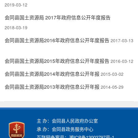
2019-03-12
会同县国土资源局 2017年政府信息公开年度报告
2018-03-19
会同县国土资源局2016年政府信息公开年度报告
2017-03-13
会同县国土资源局2015年政府信息公开年度报告
2016-03-12
会同县国土资源局2014年政府信息公开年报
2015-03-02
会同县国土资源局2013年政府信息公开年报
2014-05-29
主 办：会同县人民政府办公室
承 办：会同县政务服务中心
互联网备案号：湘ICP备13002797号-1