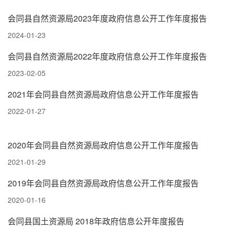
会同县自然资源局2023年度政府信息公开工作年度报告
2024-01-23
会同县自然资源局2022年度政府信息公开工作年度报告
2023-02-05
2021年会同县自然资源局政府信息公开工作年度报告
2022-01-27
2020年会同县自然资源局政府信息公开工作年度报告
2021-01-29
2019年会同县自然资源局政府信息公开工作年度报告
2020-01-16
会同县国土资源局 2018年政府信息公开年度报告