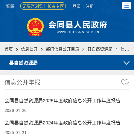
繁體
无障碍浏览
长者专区
登录
|
注册
>
>
>
>
首页
信息公开
部门信息公开目录
县自然资源局
信息公开年报
县自然资源局
信息公开年报
会同县自然资源局2025年度政府信息公开工作年度报告
2026-01-20
会同县自然资源局2024年度政府信息公开工作年度报告
2025-01-21