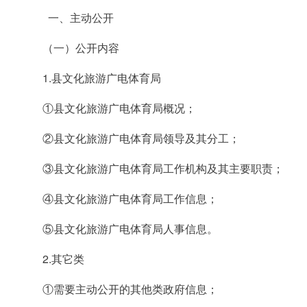
一、主动公开
（一）公开内容
1.县文化旅游广电体育局
①县文化旅游广电体育局概况；
②县文化旅游广电体育局领导及其分工；
③县文化旅游广电体育局工作机构及其主要职责；
④县文化旅游广电体育局工作信息；
⑤县文化旅游广电体育局人事信息。
2.其它类
①需要主动公开的其他类政府信息；