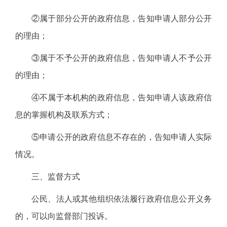
②属于部分公开的政府信息，告知申请人部分公开
的理由；
③属于不予公开的政府信息，告知申请人不予公开
的理由；
④不属于本机构的政府信息，告知申请人该政府信
息的掌握机构及联系方式；
⑤申请公开的政府信息不存在的，告知申请人实际
情况。
三、监督方式
公民、法人或其他组织依法履行政府信息公开义务
的，可以向监督部门投诉。