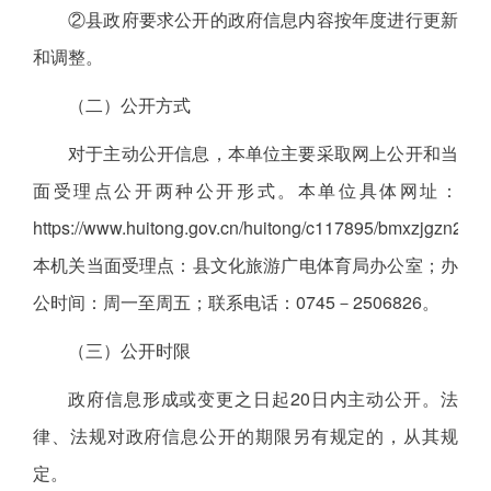
②县政府要求公开的政府信息内容按年度进行更新
和调整。
（二）公开方式
对于主动公开信息，本单位主要采取网上公开和当
面受理点公开两种公开形式。本单位具体网址：
https://www.huitong.gov.cn/huitong/c117895/bmxzjgzn202
本机关当面受理点：县文化旅游广电体育局办公室；办
公时间：周一至周五；联系电话：0745－2506826。
（三）公开时限
政府信息形成或变更之日起20日内主动公开。法
律、法规对政府信息公开的期限另有规定的，从其规
定。