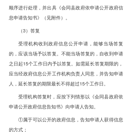
顺序进行处理，并出具《会同县政府依申请公开政府信
息申请告知书》（见附件）。
（3）答复
受理机构收到政府信息公开申请，能够当场答复
的，应该当场予以答复。不能当场答复的，自收到申请
之日起15个工作日内予以答复。如需延长答复期限的，
应当经政府信息公开工作机构负责人同意，并告知申请
人，延长答复的期限最长不得超过15个工作日。
受理机构答复时，应按下列情形以《会同县政府依
申请公开政府信息告知书》向申请人告知。
①属于可以公开的政府信息，告知申请人获得信息
的方式；