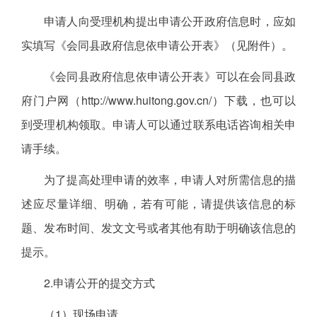
申请人向受理机构提出申请公开政府信息时，应如
实填写《会同县政府信息依申请公开表》（见附件）。
《会同县政府信息依申请公开表》可以在会同县政
府门户网（http://www.huitong.gov.cn/）下载，也可以
到受理机构领取。申请人可以通过联系电话咨询相关申
请手续。
为了提高处理申请的效率，申请人对所需信息的描
述应尽量详细、明确，若有可能，请提供该信息的标
题、发布时间、发文文号或者其他有助于明确该信息的
提示。
2.申请公开的提交方式
（1）现场申请