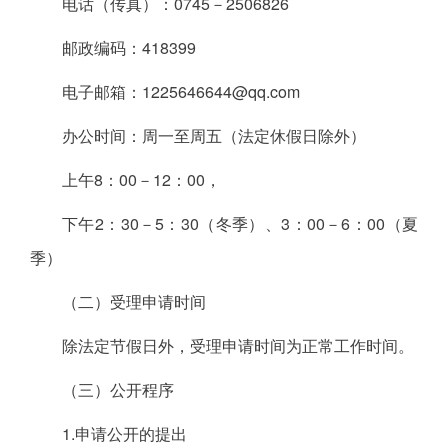
电话（传真）：0745－2506826
邮政编码：418399
电子邮箱：1225646644@qq.com
办公时间：周一至周五（法定休假日除外）
上午8：00－12：00，
下午2：30－5：30（冬季）、3：00－6：00（夏
季）
（二）受理申请时间
除法定节假日外，受理申请时间为正常工作时间。
（三）公开程序
1.申请公开的提出