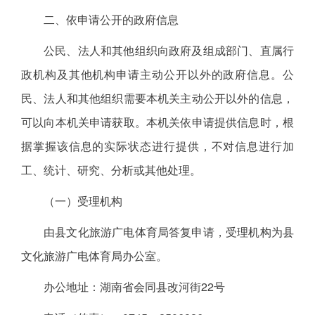
二、依申请公开的政府信息
公民、法人和其他组织向政府及组成部门、直属行
政机构及其他机构申请主动公开以外的政府信息。公
民、法人和其他组织需要本机关主动公开以外的信息，
可以向本机关申请获取。本机关依申请提供信息时，根
据掌握该信息的实际状态进行提供，不对信息进行加
工、统计、研究、分析或其他处理。
（一）受理机构
由县文化旅游广电体育局答复申请，受理机构为县
文化旅游广电体育局办公室。
办公地址：湖南省会同县改河街22号