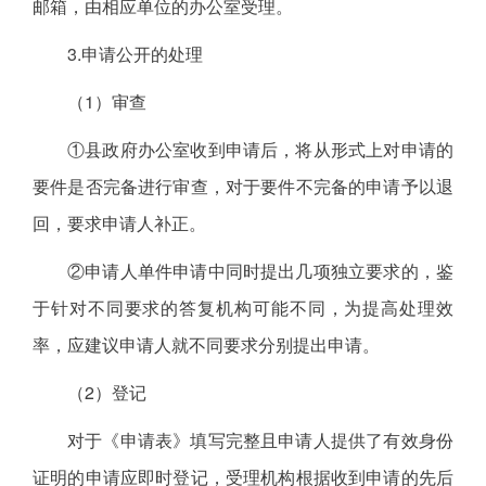
邮箱，由相应单位的办公室受理。
3.申请公开的处理
（1）审查
①县政府办公室收到申请后，将从形式上对申请的
要件是否完备进行审查，对于要件不完备的申请予以退
回，要求申请人补正。
②申请人单件申请中同时提出几项独立要求的，鉴
于针对不同要求的答复机构可能不同，为提高处理效
率，应建议申请人就不同要求分别提出申请。
（2）登记
对于《申请表》填写完整且申请人提供了有效身份
证明的申请应即时登记，受理机构根据收到申请的先后