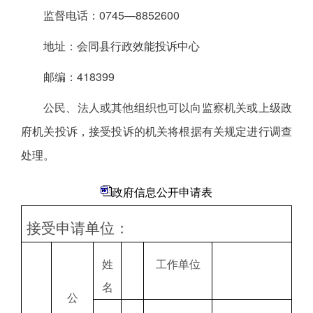
监督电话：0745—8852600
地址：会同县行政效能投诉中心
邮编：418399
公民、法人或其他组织也可以向监察机关或上级政
府机关投诉，接受投诉的机关将根据有关规定进行调查
处理。
政府信息公开申请表
接受申请单位：
姓
工作单位
名
公