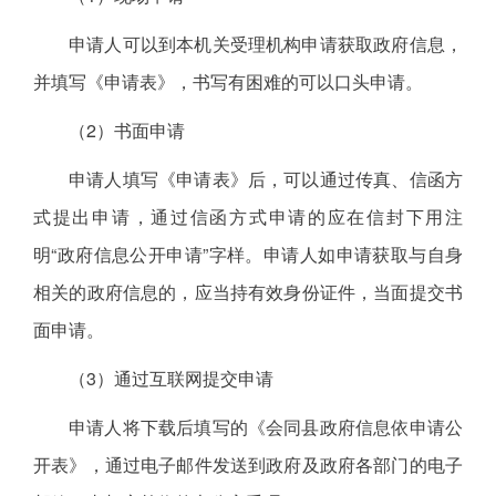
申请人可以到本机关受理机构申请获取政府信息，
并填写《申请表》，书写有困难的可以口头申请。
（2）书面申请
申请人填写《申请表》后，可以通过传真、信函方
式提出申请，通过信函方式申请的应在信封下用注
明“政府信息公开申请”字样。申请人如申请获取与自身
相关的政府信息的，应当持有效身份证件，当面提交书
面申请。
（3）通过互联网提交申请
申请人将下载后填写的《会同县政府信息依申请公
开表》，通过电子邮件发送到政府及政府各部门的电子