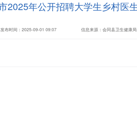
市2025年公开招聘大学生乡村医
发布时间：2025-09-01 09:07
信息来源：会同县卫生健康局