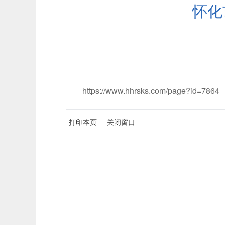
怀化
https://www.hhrsks.com/page?id=7864
打印本页
关闭窗口