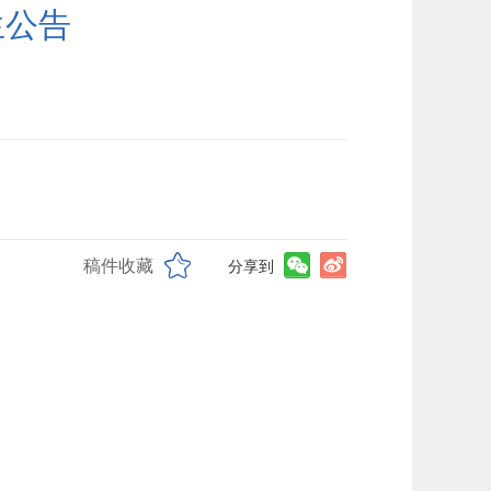
生公告
稿件收藏
分享到