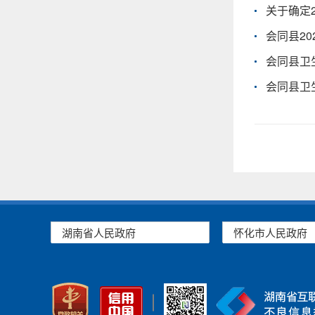
关于确定
会同县2
会同县卫
会同县卫
湖南省人民政府
怀化市人民政府