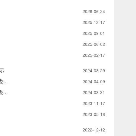
2026-06-24
2025-12-17
2025-09-01
2025-06-02
2025-02-17
示
2024-08-29
中共会同县卫生健康局委员会关于袁名欣等同志职务任免的通知（会卫健委发﹝2024﹞4号）
2024-04-09
中共会同县卫生健康局委员会关于张兴旺等同志职务任免的通知（会卫健委发﹝2024﹞3号）
2024-03-31
2023-11-17
2023-05-18
2022-12-12