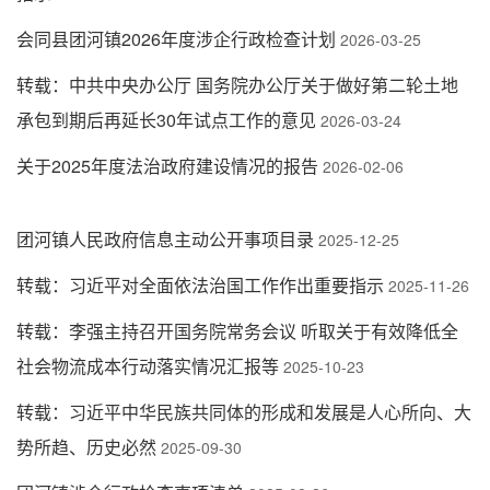
会同县团河镇2026年度涉企行政检查计划
2026-03-25
转载：中共中央办公厅 国务院办公厅关于做好第二轮土地
承包到期后再延长30年试点工作的意见
2026-03-24
关于2025年度法治政府建设情况的报告
2026-02-06
团河镇人民政府信息主动公开事项目录
2025-12-25
转载：习近平对全面依法治国工作作出重要指示
2025-11-26
转载：李强主持召开国务院常务会议 听取关于有效降低全
社会物流成本行动落实情况汇报等
2025-10-23
转载：习近平中华民族共同体的形成和发展是人心所向、大
势所趋、历史必然
2025-09-30