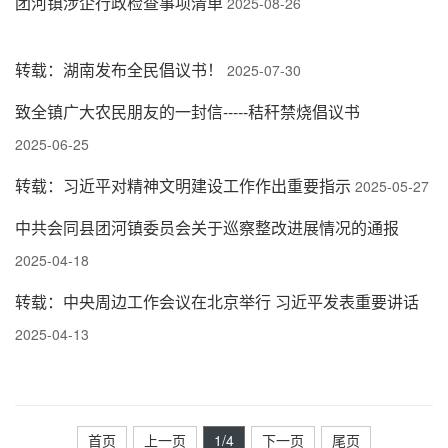
团河镇涉企行政检查事项清单
2025-08-26
转载：湖南发布全民倡议书！
2025-07-30
致全镇广大农民朋友的一封信-----秸秆禁烧倡议书
2025-06-25
转载：习近平对精神文明建设工作作出重要指示
2025-05-27
中共会同县团河镇委员会关于巡察整改进展情况的通报
2025-04-18
转载：中央周边工作会议在北京举行 习近平发表重要讲话
2025-04-13
首页
上一页
1
/4
下一页
尾页