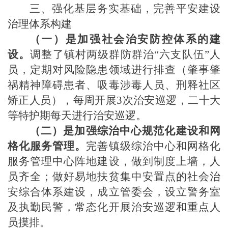
三、强化基层务实基础，完善平安建设
治理体系构建
（一）是加强社会治安防控体系的建
设。
调整了镇村两级群防群治
“六支队伍”人
员，定期对风险隐患领域进行排查（肇事肇
祸精神障碍患者、吸毒涉毒人员、刑释社区
矫正人员），每周开展3次治安巡逻，二十大
等特护期每天进行治安巡逻。
（二）是加强综治中心规范化建设和网
格化服务管理。
完善镇级综治中心和网格化
服务管理中心阵地建设，做到制度上墙，人
员齐全；做好易地扶贫集中安置点的社会治
安综合体系建设，成立管委会，设立警务室
及执勤民警，常态化开展治安巡逻和重点人
员摸排。