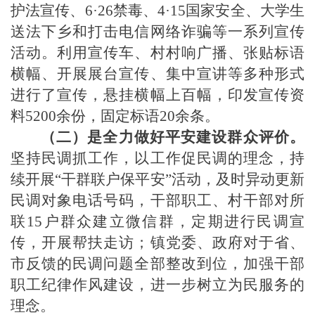
护法宣传、
6·26禁毒、4·15国家安全、大学生
送法下乡和打击电信网络诈骗等一系列宣传
活动。利用宣传车、村村响广播、张贴标语
横幅、开展展台宣传、集中宣讲等多种形式
进行了宣传，悬挂横幅上百幅，印发宣传资
料5200余份，固定标语20余条。
（二）是全力做好平安建设群众评价。
坚持民调抓工作，以工作促民调的理念，持
续开展
“干群联户保平安”活动，及时异动更新
民调对象电话号码，干部职工、村干部对所
联15户群众建立微信群，定期进行民调宣
传，开展帮扶走访；镇党委、政府对于省、
市反馈的民调问题全部整改到位，加强干部
职工纪律作风建设，进一步树立为民服务的
理念。