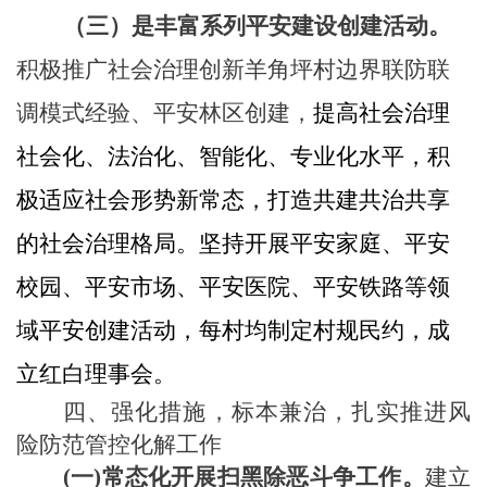
（三）是丰富系列平安建设创建活动。
积极推广社会治理创新羊角坪村边界联防联
调模式经验、平安林区创建，
提高社会治理
社会化、法治化、智能化、专业化水平，积
极适应社会形势新常态，打造共建共治共享
的社会治理格局
。
坚持
开展平安家庭、平安
校园、平安市场、平安医院、平安铁路等领
域平安创建活动，每村均制定村规民约，成
立红白理事会。
四、强化措施，标本兼治，扎实推进风
险防范管控化解工作
(一)常态化开展扫黑除恶斗争工作。
建立