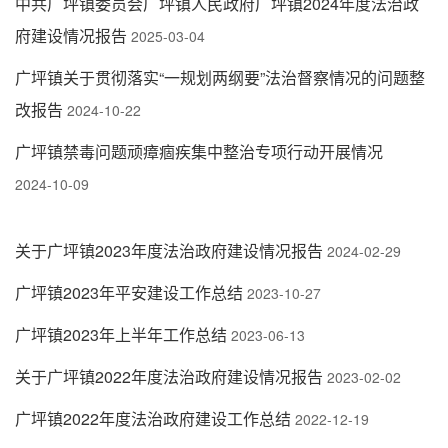
中共广坪镇委员会广坪镇人民政府广坪镇2024年度法治政
府建设情况报告
2025-03-04
广坪镇关于贯彻落实“一规划两纲要”法治督察情况的问题整
改报告
2024-10-22
广坪镇禁毒问题顽瘴痼疾集中整治专项行动开展情况
2024-10-09
关于广坪镇2023年度法治政府建设情况报告
2024-02-29
广坪镇2023年平安建设工作总结
2023-10-27
广坪镇2023年上半年工作总结
2023-06-13
关于广坪镇2022年度法治政府建设情况报告
2023-02-02
广坪镇2022年度法治政府建设工作总结
2022-12-19