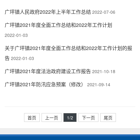
广坪镇人民政府2022年上半年工作总结
2022-07-06
广坪镇2021年度全面工作总结和2022年工作计划
2022-01-03
关于广坪镇2021年度全面工作总结和2022年工作计划的报
告
2022-01-03
广坪镇2021年度法治政府建设工作报告
2021-10-18
广坪镇2021年防汛应急预案（修改）
2021-09-14
首页
上一页
1
/2
下一页
尾页