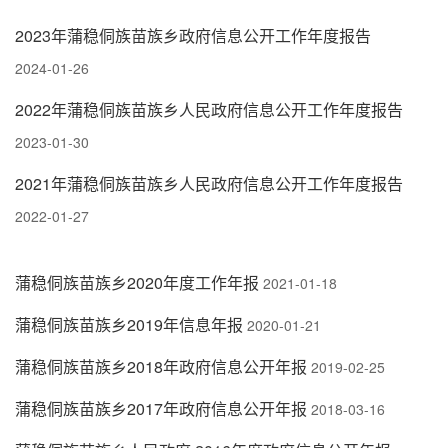
2023年蒲稳侗族苗族乡政府信息公开工作年度报告
2024-01-26
2022年蒲稳侗族苗族乡人民政府信息公开工作年度报告
2023-01-30
2021年蒲稳侗族苗族乡人民政府信息公开工作年度报告
2022-01-27
蒲稳侗族苗族乡2020年度工作年报
2021-01-18
蒲稳侗族苗族乡2019年信息年报
2020-01-21
蒲稳侗族苗族乡2018年政府信息公开年报
2019-02-25
蒲稳侗族苗族乡2017年政府信息公开年报
2018-03-16