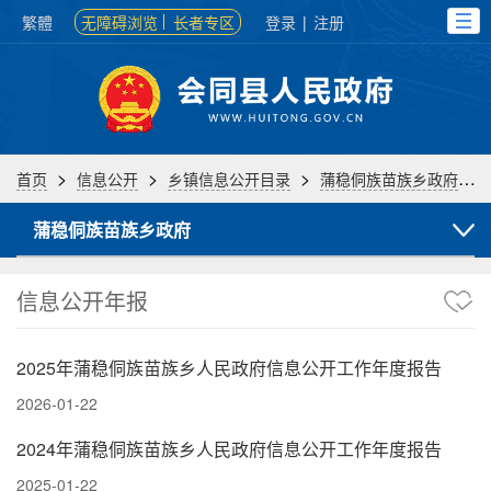
繁體
无障碍浏览
长者专区
登录
|
注册
>
>
>
>
首页
信息公开
乡镇信息公开目录
蒲稳侗族苗族乡政府
蒲稳侗族苗族乡政府
信息公开年报
2025年蒲稳侗族苗族乡人民政府信息公开工作年度报告
2026-01-22
2024年蒲稳侗族苗族乡人民政府信息公开工作年度报告
2025-01-22