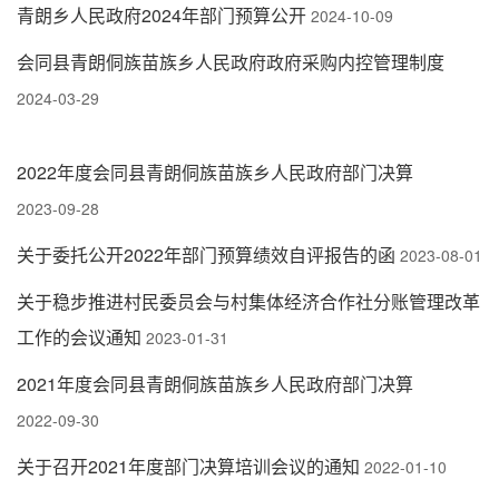
青朗乡人民政府2024年部门预算公开
2024-10-09
会同县青朗侗族苗族乡人民政府政府采购内控管理制度
2024-03-29
2022年度会同县青朗侗族苗族乡人民政府部门决算
2023-09-28
关于委托公开2022年部门预算绩效自评报告的函
2023-08-01
关于稳步推进村民委员会与村集体经济合作社分账管理改革
工作的会议通知
2023-01-31
2021年度会同县青朗侗族苗族乡人民政府部门决算
2022-09-30
关于召开2021年度部门决算培训会议的通知
2022-01-10