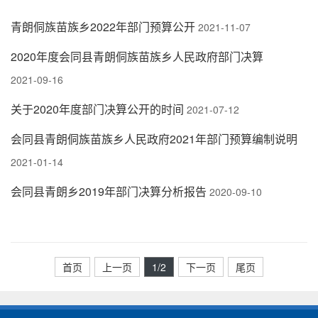
青朗侗族苗族乡2022年部门预算公开
2021-11-07
2020年度会同县青朗侗族苗族乡人民政府部门决算
2021-09-16
关于2020年度部门决算公开的时间
2021-07-12
会同县青朗侗族苗族乡人民政府2021年部门预算编制说明
2021-01-14
会同县青朗乡2019年部门决算分析报告
2020-09-10
首页
上一页
1
/2
下一页
尾页