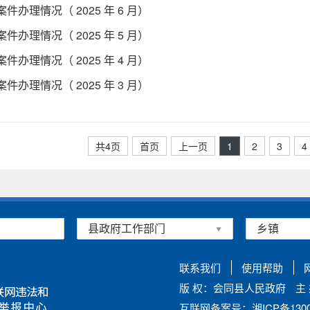
件办理情况（ 2025 年 6 月）
件办理情况（ 2025 年 5 月）
件办理情况（ 2025 年 4 月）
件办理情况（ 2025 年 3 月）
共4页
首页
上一页
1
2
3
4
联系我们
使用帮助
版 权：会同县人民政府
主
互联网备案号：湘ICP备13002