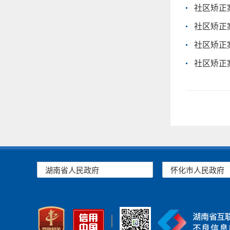
社区矫正案
社区矫正案
社区矫正案
社区矫正案
湖南省人民政府
怀化市人民政府