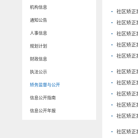
机构信息
社区矫正案
通知公告
社区矫正案
人事信息
社区矫正案
社区矫正案
规划计划
社区矫正案
财政信息
社区矫正案
执法公示
社区矫正案
矫务监督与公开
社区矫正案
信息公开指南
社区矫正案
信息公开年报
社区矫正
社区矫正