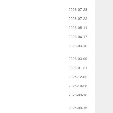
2026-07-28
2026-07-22
2026-05-11
2026-04-17
2026-03-16
2026-03-09
2026-01-21
2025-12-02
2025-10-28
2025-09-16
2025-09-15