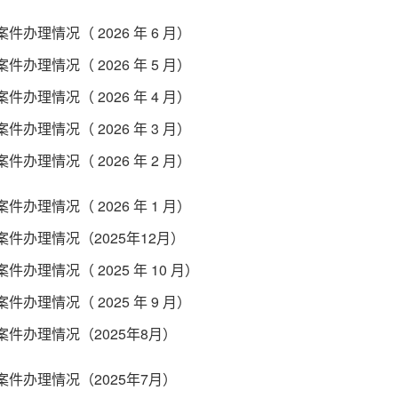
件办理情况（ 2026 年 6 月）
件办理情况（ 2026 年 5 月）
件办理情况（ 2026 年 4 月）
件办理情况（ 2026 年 3 月）
件办理情况（ 2026 年 2 月）
件办理情况（ 2026 年 1 月）
件办理情况（2025年12月）
件办理情况（ 2025 年 10 月）
件办理情况（ 2025 年 9 月）
案件办理情况（2025年8月）
案件办理情况（2025年7月）