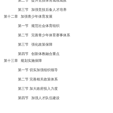
第二节
提升竞技体育成续成效
第三节
加强竞技后备人才培养
第十二章
加强青少年体育发展
第一节
规范社会体育组织
第二节
完善青少年体育赛事体系
第三节
强化政策保障
第四节
创新体教融合重点
第十三章
规划实施保障
第一节
切实加强组织领导
第二节
完善相关政策体系
第三节
加大政府投入力度
第四节
加强人才队伍建设