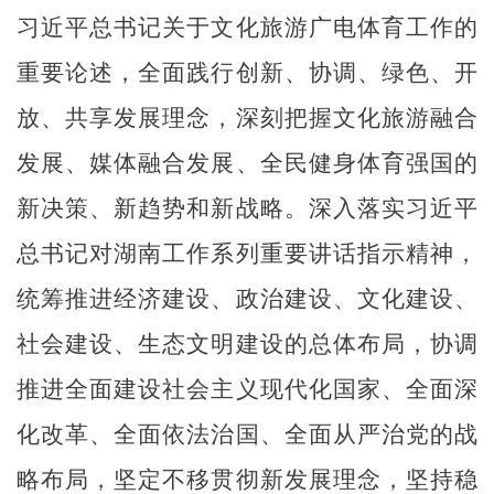
习近平总书记关于文化旅游广电体育工作的
重要论述，全面践行创新、协调、绿色、开
放、共享发展理念，深刻把握文化旅游融合
发展、媒体融合发展、全民健身体育强国的
新决策、新趋势和新战略。深入落实习近平
总书记对湖南工作系列重要讲话指示精神，
统筹推进经济建设、政治建设、文化建设、
社会建设、生态文明建设的总体布局，协调
推进全面建设社会主义现代化国家、全面深
化改革、全面依法治国、全面从严治党的战
略布局，坚定不移贯彻新发展理念，坚持稳