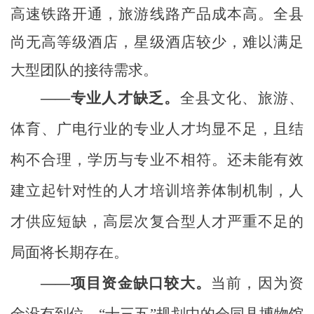
高速铁路开通，旅游线路产品成本高。全县
尚无高等级酒店，星级酒店较少，难以满足
大型团队的接待需求。
——专业人才缺乏
。
全县
文化、旅游、
体育、广电行业的专业人才均显不足，且结
构不合理，学历与专业不相符。还未能有效
建立起针对性的人才培训培养体制机制，人
才供应短缺，高层次复合型人才严重不足的
局面将长期存在。
——项目资金缺口较大。
当前，因为资