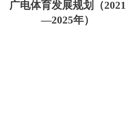
广电体育发展规划
（
2021
—
2025
年）