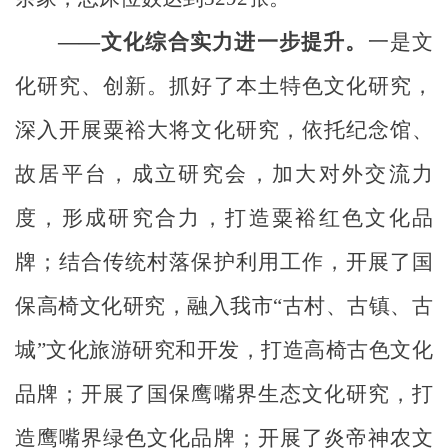
——文化综合实力进一步提升。
一是文
化研究、创新。抓好了本土特色文化研究，
深入开展粟裕大将文化研究，依托纪念馆、
故居平台，成立研究会，加大对外交流力
度，形成研究合力，打造粟裕红色文化品
牌；结合传统村落保护利用工作，开展了国
保高椅文化研究，融入我市
“
古村、古镇、古
城
”
文化旅游研究和开发，打造高椅古色文化
品牌；开展了国保鹰嘴界生态文化研究，打
造鹰嘴界绿色文化品牌；开展了炎帝神农文