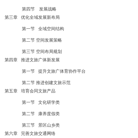
第
四
节
发展战略
第三章
优化全域发展新布局
第一节
全域空间结构
第二节
空间发展策略
第三节
空间布局规划
第四章
推进文旅广体新发展
第一节
提升文旅广体育协作平台
第二节
推进创建文旅示范
第五章
培育会同文旅产品
第一节
文化研学类
第二节
康养度假类
第三节
景区山乡类
第六章
完善文旅交通网络