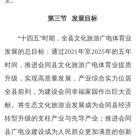
全。
第三节
发展目标
“十四五”时期，全县文化旅游广电体育业
发展的总目标：通过
2021
年至
2025
年的五年
时间，推进会同县文化旅游广电体育业提质
升级，实现高质量发展，产业综合实力位居
全县前列，为建设会同幸福家园作出巨大贡
献。将生态文化旅游业发展成为会同县经济
转型升级的支柱产业与先导产业；推进会同
县广电业建设成为人民群众更加满意的创新