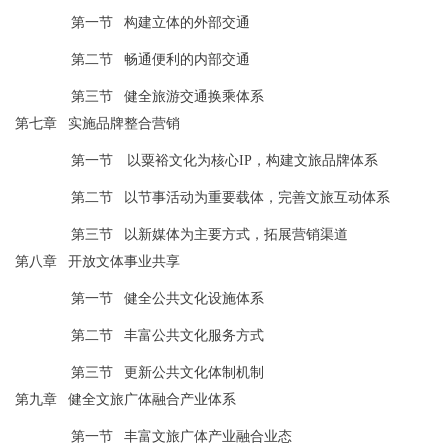
第一节
构建立体的外部交通
第二节
畅通便利的内部交通
第三节
健全旅游交通换乘体系
第七章
实施品牌整合营销
第一节
以粟裕文化为核心
IP
，构建文旅品牌体系
第二节
以节事活动为重要载体，完善文旅互动体系
第三节
以新媒体为主要方式，拓展营销渠道
第八章
开放文体事业共享
第一节
健全公共文化设施体系
第二节
丰富公共文化服务方式
第三节
更新公共文化体制机制
第九章
健全文旅广体融合产业体系
第一节
丰富文旅广体产业融合业态