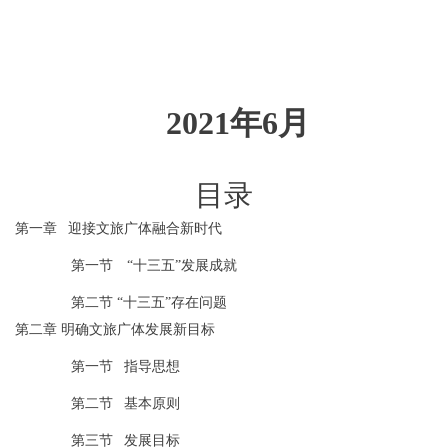
2021年6月
目录
第一章
迎接文旅广体融合新时代
第一节
“
十三五
”发展成就
第二节
“十三五”存在问题
第二章
明确文旅广体发展新目标
第一节
指导思想
第二节
基本原则
第三节
发展目标