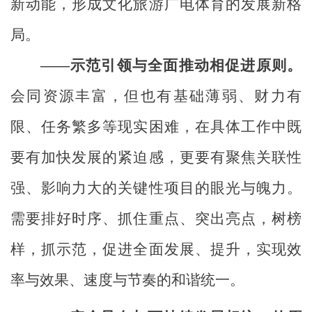
新动能，形成文化旅游广电体育的发展新格
局。
——示范引领与全面推动相促进原则。
会同资源丰富，但也有基础薄弱、财力有
限、任务繁多等现实困难，在具体工作中既
要有加快发展的紧迫感，更要有聚焦关联性
强、影响力大的关键性项目的眼光与魄力。
需要排好时序、抓住重点、突出亮点，树榜
样，抓示范，促进全面发展、提升，实现效
率与效果、速度与节奏的和谐统一。