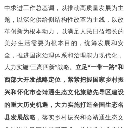
中求进工作总基调，以推动高质量发展为主
题，以深化供给侧结构性改革为主线，以改
革创新为根本动力，以满足人民日益增长的
美好生活需要为根本目的，统筹发展和安
全，
推进国家治理体系和治理能力现代化
，
大力实施
“三高四新”战略。
立足
“一带一路”和
西部大开发战略定位，紧紧把握国家乡村振
兴和怀化市会靖通生态文化旅游先导区建设
的重大历史机遇，大力实施打造全国生态名
县发展战略
，
落实乡村振兴和会靖通生态文