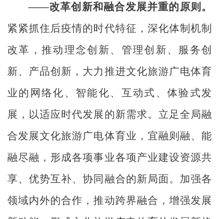
——
改革创新和融合发展并重的原则。
紧紧抓住后疫情的时代特征，深化体制机制
改革，推动理念创新、管理创新、服务创
新、产品创新，大力推进文化旅游广电体育
业的网络化、智能化、互动式、体验式发
展，以适应时代发展的新需求。立足全局融
合发展文化旅游广电体育业，宜融则融、能
融
尽融
，形成各项事业各项产业建设资源共
享、优势互补、协同融合的新局面。加强各
领域内外的合作，推动跨界融合，增强发展