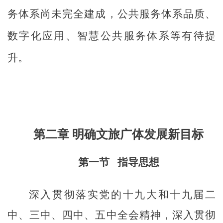
务体系尚未完全建成，公共服务体系品质、
数字化应用、智慧公共服务体系等有待提
升。
第二章
明确文旅广体发展新目标
第一节
指导思想
深入贯彻落实党的十九大和十九届二
中、三中、四中、五中全会精神，深入贯彻