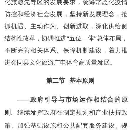
化旅游先导区的发展要求，统筹常态化疫情
防控和经济社会发展，坚持新发展理念，抢
抓机遇、主动作为、创新进取，深化供给侧
结构性改革，协调推进
“五位一体”总体布局，
不断完善相关体系、保障机制建设，着力推
进会同县文化旅游广电体育高质量发展。
第二节
基本原则
——政府引导与市场运作相结合的原
则。
继续发挥政府在制定规划和产业扶持政
策、加强基础设施和公共配套服务建设、规