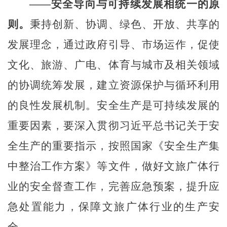
——安全导向与可持续发展相统一的原
则。
秉持创新、协调、绿色、开放、共享的
发展理念，通过政府引导、市场运作，促使
文化、旅游、广电、体育与城市及相关领域
的协调统筹发展，建立资源保护与循环利用
的良性发展机制。安全生产是可持续发展的
重要因素，要深入贯彻习近平总书记关于安
全生产的重要指示，按照国家《安全生产集
中整治工作方案》等文件，做好文旅广体行
业的安全督查工作，完善应急预案，提升应
急处置能力，保障文旅广体行业的生产安