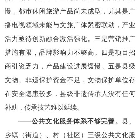
慢，都市休闲旅游产品尚未成型，尤其是广
播电视领域未能与
文旅广体
紧密联动，产业
活力亟待创新融合激活强化。三是营销推广
措施有限，品牌影响力不够高。四是项目招
商引资乏力，产品建设进展缓慢。
五
是县级
文物、非遗保护资金不足，文物保护单位存
在安全隐患较多，县级非遗传承人没有任何
补助，传承技艺难以延续。
——公共文化服务体系不够完善。
县、
乡镇（街道）、村（社区）三级公共文化服