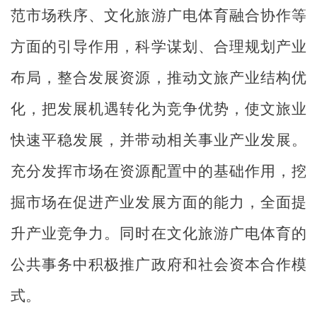
范市场秩序、文化旅游广电体育融合协作等
方面的引导作用，科学谋划、合理规划产业
布局，整合发展资源，推动文旅产业结构优
化，把发展机遇转化为竞争优势，使文旅业
快速平稳发展，并带动相关事业产业发展。
充分发挥市场在资源配置中的基础作用，挖
掘市场在促进产业发展方面的能力，全面提
升产业竞争力。同时在文化旅游广电体育的
公共事务中积极推广政府和社会资本合作模
式。