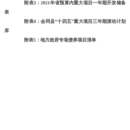
附表
3：2021年省预算内重大项目一年期开发储备
表
附表
4：会同县“十四五”重大项目三年期滚动计划
库
附表
5：地方政府专项债券项目清单