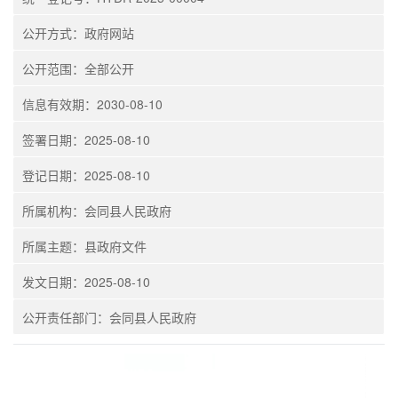
公开方式：政府网站
公开范围：全部公开
信息有效期：2030-08-10
签署日期：2025-08-10
登记日期：2025-08-10
所属机构：会同县人民政府
所属主题：县政府文件
发文日期：2025-08-10
公开责任部门：会同县人民政府