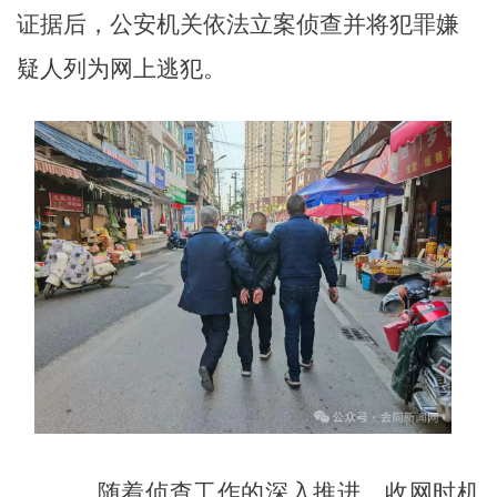
证据后，公安机关依法立案侦查并将犯罪嫌
疑人列为网上逃犯。
随着侦查工作的深入推进，收网时机