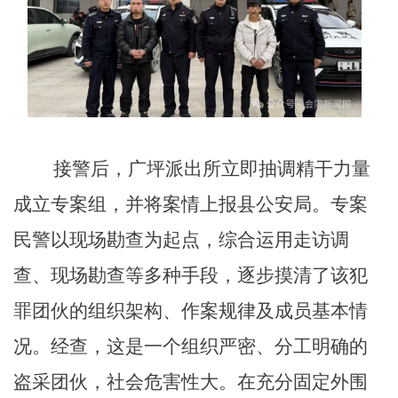
接警后，广坪派出所立即抽调精干力量
成立专案组，并将案情上报县公安局。专案
民警以现场勘查为起点，综合运用走访调
查、现场勘查等多种手段，逐步摸清了该犯
罪团伙的组织架构、作案规律及成员基本情
况。经查，这是一个组织严密、分工明确的
盗采团伙，社会危害性大。在充分固定外围