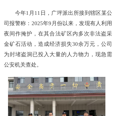
今年
1月11日，广坪派出所接到辖区某公
司报警称：2025年9月份以来，发现有人利用
夜间作掩护，在其合法矿区内多次非法盗采
金矿石活动，造成经济损失30余万元，公司
为封堵盗洞已投入大量的人力物力，现急需
公安机关查处。