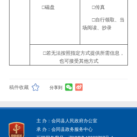
□磁盘
□传真
□自行领取、当
场阅读、抄录
□若无法按照指定方式提供所需信息，
也可接受其他方式
稿件收藏
分享到
主 办：会同县人民政府办公室
承 办：会同县政务服务中心