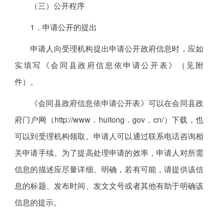
（三）公开程序
1．申请公开的提出
申请人向受理机构提出申请公开政府信息时，应如
实填写《会同县政府信息依申请公开表》（见附
件）。
《会同县政府信息依申请公开表》可以在会同县政
府门户网（http://www．huitong．gov．cn/）下载，也
可以到受理机构领取。申请人可以通过联系电话咨询相
关申请手续。为了提高处理申请的效率，申请人对所需
信息的描述应尽量详细、明确，若有可能，请提供该信
息的标题、发布时间、发文文号或者其他有助于明确该
信息的提示。