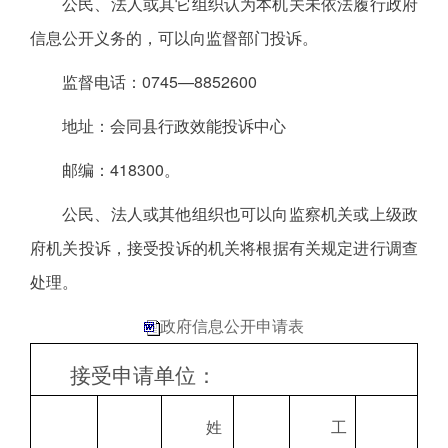
公民、法人或其它组织认为本机关未依法履行政府
信息公开义务的，可以向监督部门投诉。
监督电话：0745—8852600
地址：会同县行政效能投诉中心
邮编：418300。
公民、法人或其他组织也可以向监察机关或上级政
府机关投诉，接受投诉的机关将根据有关规定进行调查
处理。
政府信息公开申请表
接受申请单位：
姓
工