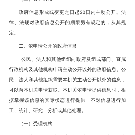
政府信息形成或变更之日起20日内主动公开。法
律、法规对政府信息公开的期限另有规定的，从其规
定。
二、依申请公开的政府信息
公民、法人和其他组织向政府及组成部门、直属
行政机构及其他机构申请主动公开以外的政府信息。公
民、法人和其他组织需要本机关主动公开以外的信息，
可以向本机关申请获取。本机关依申请提供信息时，根
据掌握该信息的实际状态进行提供，不对信息进行加
工、统计、研究、分析或其他处理。
（一）受理机构