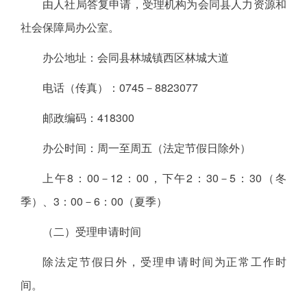
由人社局答复申请，受理机构为会同县人力资源和
社会保障局办公室。
办公地址：会同县林城镇西区林城大道
电话（传真）：0745－8823077
邮政编码：418300
办公时间：周一至周五（法定节假日除外）
上午8：00－12：00，下午2：30－5：30（冬
季）、3：00－6：00（夏季）
（二）受理申请时间
除法定节假日外，受理申请时间为正常工作时
间。