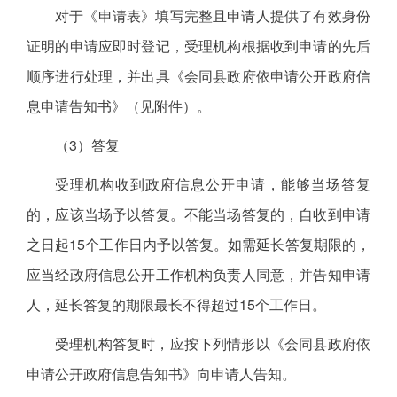
对于《申请表》填写完整且申请人提供了有效身份
证明的申请应即时登记，受理机构根据收到申请的先后
顺序进行处理，并出具《会同县政府依申请公开政府信
息申请告知书》（见附件）。
（3）答复
受理机构收到政府信息公开申请，能够当场答复
的，应该当场予以答复。不能当场答复的，自收到申请
之日起15个工作日内予以答复。如需延长答复期限的，
应当经政府信息公开工作机构负责人同意，并告知申请
人，延长答复的期限最长不得超过15个工作日。
受理机构答复时，应按下列情形以《会同县政府依
申请公开政府信息告知书》向申请人告知。