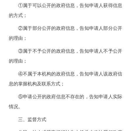
①属于可以公开的政府信息，告知申请人获得信息
的方式；
②属于部分公开的政府信息，告知申请人部分公开
的理由；
③属于不予公开的政府信息，告知申请人不予公开
的理由；
④不属于本机构的政府信息，告知申请人该政府信
息的掌握机构及联系方式；
⑤申请公开的政府信息不存在的，告知申请人实际
情况。
三、监督方式