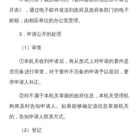
开表》，通过电子邮件发送到政府及政府各部门的电子
邮箱，由相应单位的办公室受理。
3．申请公开的处理
（1）审查
①本机关收到申请后，将从形式上对申请的要件是
否完备进行审查，对于要件不完备的申请予以退回，要
求申请人补正。
②对不属于本机关掌握的政府信息，本机关受理机
构将及时告知申请人。如果能够确定该信息掌握机关
的，告知申请人联系方式。
（2）登记