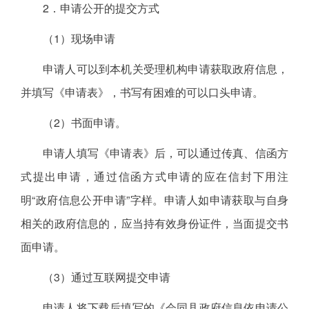
2．申请公开的提交方式
（1）现场申请
申请人可以到本机关受理机构申请获取政府信息，
并填写《申请表》，书写有困难的可以口头申请。
（2）书面申请。
申请人填写《申请表》后，可以通过传真、信函方
式提出申请，通过信函方式申请的应在信封下用注
明“政府信息公开申请”字样。申请人如申请获取与自身
相关的政府信息的，应当持有效身份证件，当面提交书
面申请。
（3）通过互联网提交申请
申请人将下载后填写的《会同县政府信息依申请公