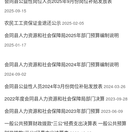
会同县公益性岗位人员2025年9月份岗位补贴发放表
2025-09-15
农民工工资保证金退还公示
2025-02-05
会同县人力资源和社会保障局2025年部门预算编制说明
2025-01-17
会同县人力资源和社会保障局2024年部门预算编制说明
2024-09-02
会同县公益性人员2024年3月份岗位补贴发放表
2024-03-26
2022年度会同县人力资源和社会保障局部门决算
2023-09-28
会同县人力资源和社会保障局2023年部门预算
2023-06-09
一般公共预算财政拨款“三公”经费支出决算表 一般公共预算