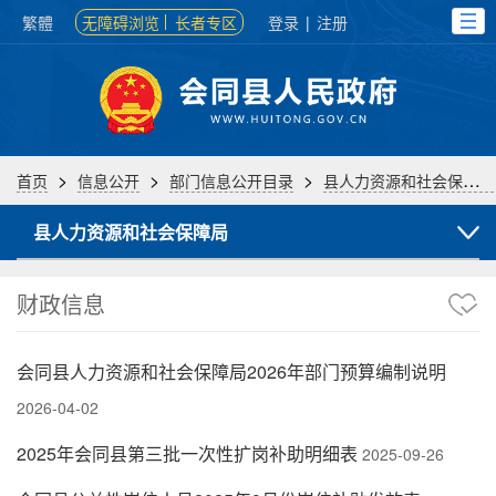
繁體
无障碍浏览
长者专区
登录
|
注册
>
>
>
首页
信息公开
部门信息公开目录
县人力资源和社会保障局
县人力资源和社会保障局
财政信息
会同县人力资源和社会保障局2026年部门预算编制说明
2026-04-02
2025年会同县第三批一次性扩岗补助明细表
2025-09-26