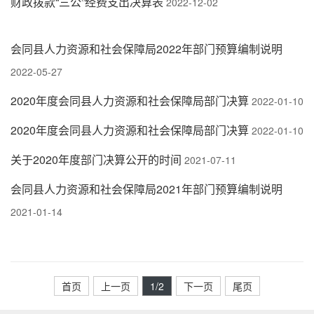
财政拨款“三公”经费支出决算表
2022-12-02
会同县人力资源和社会保障局2022年部门预算编制说明
2022-05-27
2020年度会同县人力资源和社会保障局部门决算
2022-01-10
2020年度会同县人力资源和社会保障局部门决算
2022-01-10
关于2020年度部门决算公开的时间
2021-07-11
会同县人力资源和社会保障局2021年部门预算编制说明
2021-01-14
首页
上一页
1
/2
下一页
尾页