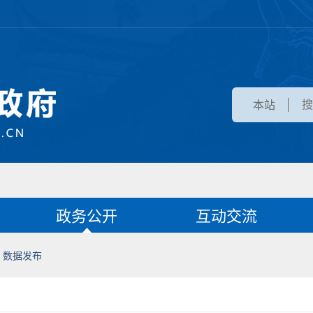
本站
政务公开
互动交流
数据发布