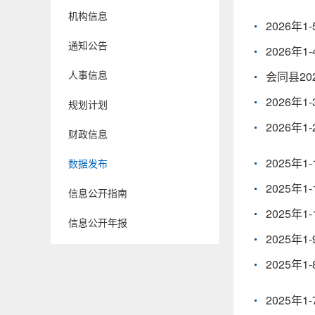
机构信息
2026年
通知公告
2026年
人事信息
会同县2
2026年
规划计划
2026年
财政信息
2025年
数据发布
2025年
信息公开指南
2025年
信息公开年报
2025年
2025年
2025年