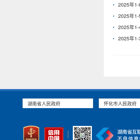
2025年
2025年
2025年
2025年
湖南省人民政府
怀化市人民政府