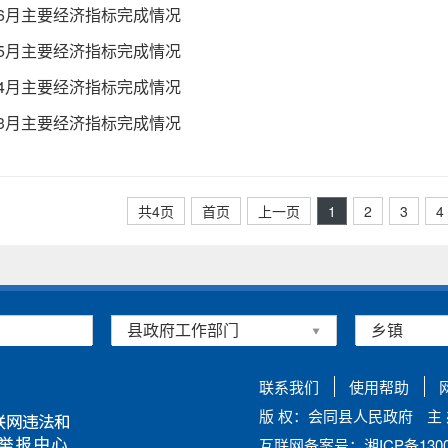
1-6月主要经济指标完成情况
1-5月主要经济指标完成情况
1-4月主要经济指标完成情况
1-3月主要经济指标完成情况
共4页
首页
上一页
1
2
3
4
联系我们
使用帮助
版 权：会同县人民政府
主
互联网备案号：湘ICP备13002