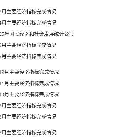
1-5月主要经济指标完成情况
1-4月主要经济指标完成情况
025年国民经济和社会发展统计公报
1-3月主要经济指标完成情况
1-2月主要经济指标完成情况
1-12月主要经济指标完成情况
1-11月主要经济指标完成情况
1-10月主要经济指标完成情况
1-9月主要经济指标完成情况
1-8月主要经济指标完成情况
1-7月主要经济指标完成情况