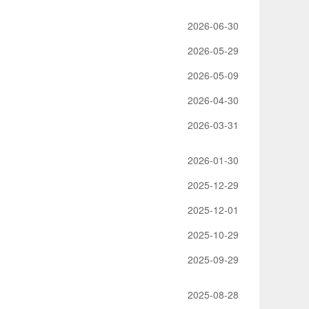
2026-06-30
2026-05-29
2026-05-09
2026-04-30
2026-03-31
2026-01-30
2025-12-29
2025-12-01
2025-10-29
2025-09-29
2025-08-28