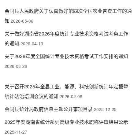
会同县人民政府关于认真做好第四次全国农业普查工作的通
知
2026-05-06
关于做好湖南省2026年度统计专业技术资格考试考务工作
的通知
2026-04-13
关于2026年度全国统计专业技术资格考试工作安排的通知
2026-03-26
关于召开2025年全县工业、能源、科技创新统计年定报暨
统计法治培训会议的通知
2026-02-06
会同县统计局政府信息主动公开事项目录
2025-12-25
2025年度湖南省统计系列高级专业技术职称评审结果公示
2025-11-27