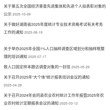
关于第五次全国经济普查先进集体和先进个人拟表彰对象的
公示
2025-10-09
关于做好湖南省2025年度统计专业技术资格考试有关考务
工作的通知
2025-08-19
关于举办2025年全国1%人口抽样调查区域划分和抽样框整
理的培训通知
2025-07-17
致人口固定样本跟访调查对象的一封信
2025-05-29
关于召开2025年“大个体”统计报表培训会议的通知
2025-04-28
关于召开2024年会同县农业农村统计工作年报暨2025年农
业农村统计定期报表会议的通知
2025-03-12