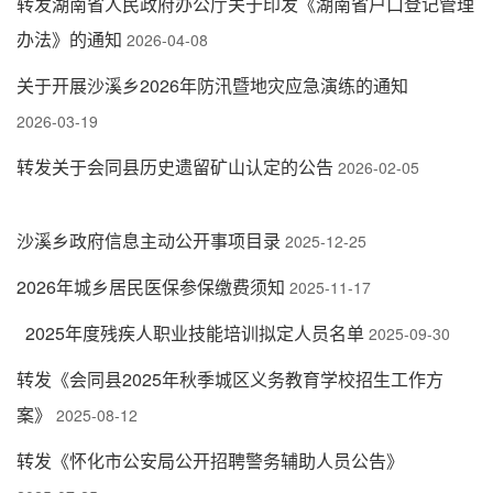
转发湖南省人民政府办公厅关于印发《湖南省户口登记管理
办法》的通知
2026-04-08
关于开展沙溪乡2026年防汛暨地灾应急演练的通知
2026-03-19
转发关于会同县历史遗留矿山认定的公告
2026-02-05
沙溪乡政府信息主动公开事项目录
2025-12-25
2026年城乡居民医保参保缴费须知
2025-11-17
2025年度残疾人职业技能培训拟定人员名单
2025-09-30
转发《会同县2025年秋季城区义务教育学校招生工作方
案》
2025-08-12
转发《怀化市公安局公开招聘警务辅助人员公告》