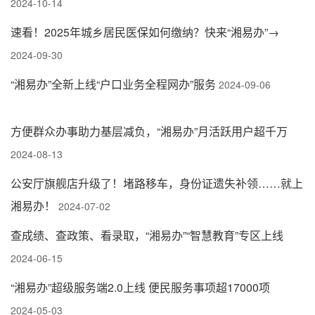
2024-10-14
速看！2025年城乡居民医保如何缴纳？快来“湘易办”→
2024-09-30
“湘易办”全新上线“户口业务全程网办”服务
2024-09-06
方便群众办事助力基层减负，“湘易办”月活跃用户超千万
2024-08-13
公安厅旗舰店升级了！堵路移车，身份证遗失补领……就上
湘易办！
2024-07-02
查成绩、查政策、看录取，“湘易办”“智慧教育”专区上线
2024-06-15
“湘易办”超级服务端2.0上线 便民服务事项超17000项
2024-05-03