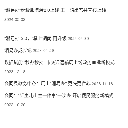
“湘易办”超级服务端2.0上线 王一鸥出席并宣布上线
2024-05-02
“湘易办”2.0，“掌上湖南”再升级
2024-04-30
湘易办成长记
2024-01-29
数据赋能 “秒办秒批” 市交通运输局上线政务审批新模式
2023-12-18
会同县政务中心：用上“湘易办” 更快更省心
2023-11-16
会同：“新生儿出生一件事”一次办 开启便民服务新模式
2023-10-26