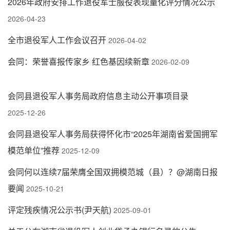
2026年政府安排工作退役军士服役表现量化评分情况公示
2026-04-23
全市退役军人工作会议召开
2026-04-02
会同：荣誉喜报传家乡 红色基因续新章
2026-02-09
会同县退役军人事务局政府信息主动公开事项目录
2025-12-26
会同县退役军人事务局获得怀化市“2025年湖南省爱国拥军
模范单位”推荐
2025-12-09
会同何以连续7届荣膺全国双拥模范城（县）？@湖南日报
要闻
2025-10-21
评定残疾情况公示书(尹天航)
2025-09-01