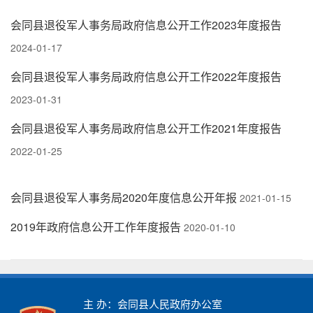
会同县退役军人事务局政府信息公开工作2023年度报告
2024-01-17
会同县退役军人事务局政府信息公开工作2022年度报告
2023-01-31
会同县退役军人事务局政府信息公开工作2021年度报告
2022-01-25
会同县退役军人事务局2020年度信息公开年报
2021-01-15
2019年政府信息公开工作年度报告
2020-01-10
主 办：会同县人民政府办公室