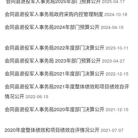
会同县退役军人事务局2025年部门预算公开
2025-04-17
会同县退役军人事务局政府采购内控管理制度
2024-10-18
会同县退役军人事务局2024年部门预算公开
2024-04-15
会同县退役军人事务局2022年度部门决算公开
2023-10-11
会同县退役军人事务局 2023年部门预算公开
2023-04-27
会同县退役军人事务局2021年度部门决算公开
2022-12-15
会同县退役军人事务局2021年度整体绩效和项目绩效自评
情况公开
2022-06-15
会同县退役军人事务局2020年度部门决算公开
2021-12-15
2020年度整体绩效和项目绩效自评情况公开
2021-07-07