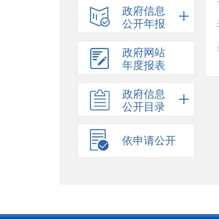
政府信息
公开年报
政府网站
年度报表
政府信息
公开目录
依申请公开