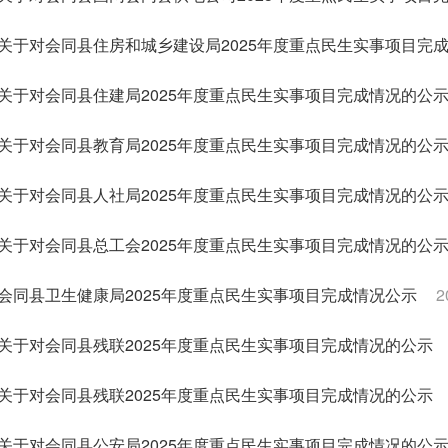
关于对会同县住房和城乡建设局2025年度重点民生实事项目完
关于对会同县住建局2025年度重点民生实事项目完成情况的公
关于对会同县教育局2025年度重点民生实事项目完成情况的公
关于对会同县人社局2025年度重点民生实事项目完成情况的公
关于对会同县总工会2025年度重点民生实事项目完成情况的公
会同县卫生健康局2025年度重点民生实事项目完成情况公示
2
关于对会同县残联2025年度重点民生实事项目完成情况的公示
关于对会同县残联2025年度重点民生实事项目完成情况的公示
关于对会同县公安局2025年度重点民生实事项目完成情况的公