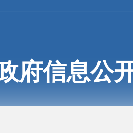
政府信息公