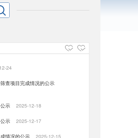
12-24
费筛查项目完成情况的公示
的公示
2025-12-18
的公示
2025-12-17
完成情况的公示
2025-12-15