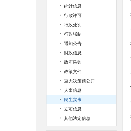
统计信息
行政许可
行政处罚
行政强制
通知公告
财政信息
政府采购
政策文件
重大决策预公开
人事信息
民生实事
立项信息
其他法定信息