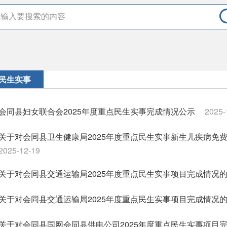
民生实事
会同县妇女联合会2025年度重点民生实事完成情况公示
2025-
关于对会同县卫生健康局2025年度重点民生实事新生儿疾病免
2025-12-19
关于对会同县交通运输局2025年度重点民生实事项目完成情况
关于对会同县交通运输局2025年度重点民生实事项目完成情况
关于对会同县国网会同县供电公司2025年度重点民生实事项目