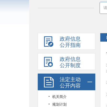
政府信息
公开指南
政府信息
公开制度
法定主动
公开内容
机关简介
规划计划