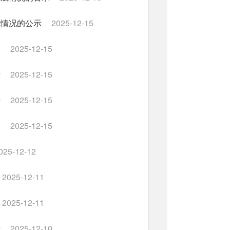
成情况的公示
2025-12-15
示
2025-12-15
示
2025-12-15
示
2025-12-15
示
2025-12-15
025-12-12
2025-12-11
2025-12-11
示
2025-12-10