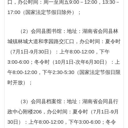
口，办公时间：周一至周五
9:00－12:00，13:30－
17:00（国家法定节假日除外）；
（
2）会同县图书馆：地址：湖南省会同县林
城镇林城大道和李园路交汇口，办公时间：夏令时
（7月1日-9月30日）：上午8:00-12:00，下午
3:00-6:00；冬令时（10月1日-次年6月30日）：上
午8:00-12:00，下午2:30-5:30（国家法定节假日限
时开放）；
（
3）会同县档案馆：地址：湖南省会同县行
政中心附楼206，办公时间：夏令时（7月1日-9月
30日）：上午8:00-12:00，下午3:00-6:00；冬令