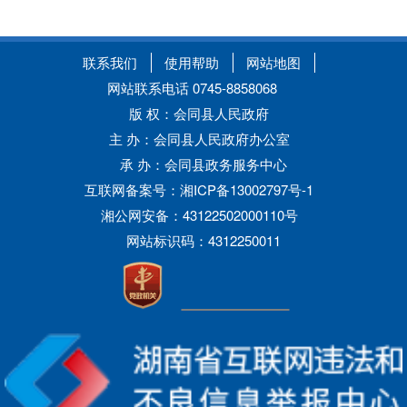
联系我们
使用帮助
网站地图
网站联系电话 0745-8858068
版 权：会同县人民政府
主 办：会同县人民政府办公室
承 办：会同县政务服务中心
互联网备案号：湘ICP备13002797号-1
湘公网安备：43122502000110号
网站标识码：4312250011