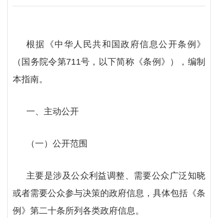
根据《中华人民共和国政府信息公开条例》
（国务院令第
711号，以下简称《条例》），编制
本指南。
一、主动公开
（一）公开范围
主要是涉及公众利益调整、需要公众广泛知晓
或者需要公众参与决策的政府信息，具体包括《条
例》第二十条所列各类政府信息。