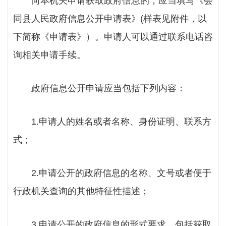
向本机关申请获取政府信息的，应当填写《
会
同县
人民政府信息公开申请表》
(样表见附件，以
下简称《申请表》
）
。申请人可以通过联系电话咨
询相关申请手续。
政府信息公开申请应当包括下列内容：
1.申请人的姓名或者名称、身份证明、联系方
式；
2.申请公开的政府信息的名称、文号或者便于
行政机关查询的其他特征性描述；
3.申请公开的政府信息的形式要求，包括获取