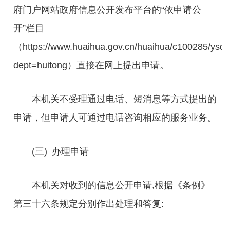
府门户网站政府信息公开发布平台的“依申请公
开”栏目
（https://www.huaihua.gov.cn/huaihua/c100285/ysqg
dept=huitong）直接在网上提出申请。
本机关不受理通过电话、短消息等方式提出的
申请，但申请人可通过电话咨询相应的服务业务。
(三) 办理申请
本机关对收到的信息公开申请
,根据《条例》
第三十六条规定分别作出处理和答复: