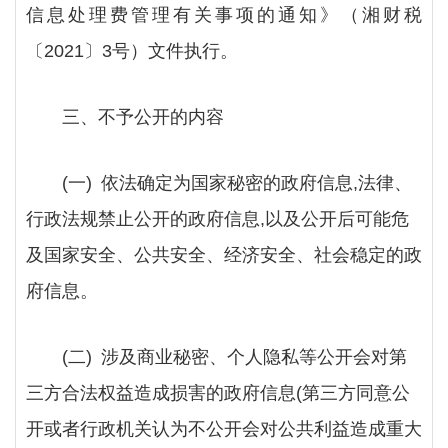
信息处理费管理有关事项的通知》（湘财税
〔
2021〕3号）文件执行。
三、不予公开的内容
(一) 依法确定为国家秘密的政府信息,法律、
行政法规禁止公开的政府信息,以及公开后可能危
及国家安全、公共安全、经济安全、社会稳定的政
府信息。
(二) 涉及商业秘密、个人隐私等公开会对第
三方合法权益造成损害的政府信息(第三方同意公
开或者行政机关认为不公开会对公共利益造成重大