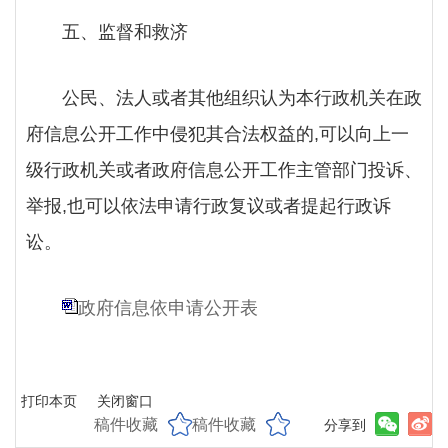
五、监督和救济
公民、法人或者其他组织认为本行政机关在政
府信息公开工作中侵犯其合法权益的
,可以向上一
级行政机关或者政府信息公开工作主管部门投诉、
举报,也可以依法申请行政复议或者提起行政诉
讼。
政府信息依申请公开表
打印本页
关闭窗口
稿件收藏
稿件收藏
分享到