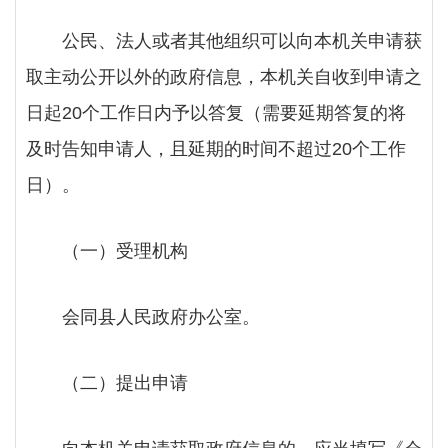
公民、法人或者其他组织可以向本机关申请获
取主动公开以外的政府信息，本机关自收到申请之
日起
20个工作日内予以答复（需要延期答复的将
及时告知申请人，且延期的时间不超过20个工作
日）。
（一）
受理机构
会同县人民政府办公室。
（二）提出申请