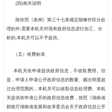
(四)相关说明
除依照《条例》第三十七条规定能够作区分处
理的外
,需要本机关对现有政府信息进行加工、分
析的,本机关可以不予提供。
（五）收费标准
本机关依申请提供政府信息，不收取费用。但
是，申请人申请公开政府信息的数量、频次明显超
过合理范围的，本机关可以收取信息处理费。本机
关提供依申请公开的政府信息收费，按照《湖南省
财政厅湖南省发展和改革委员会关于政府信息公开