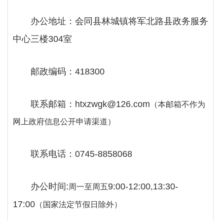
办公地址：会同县林城镇将军北路县政务服务
中心三楼
304室
邮政编码：
418300
联系邮箱：
htxzwgk@126.com
（本邮箱不作为
网上政府信息公开申请渠道）
联系电话：
0745-8858068
办公时间
:
9:00-12:00,13:30-
周一至周五
17:00
（国家法定节假日除外）