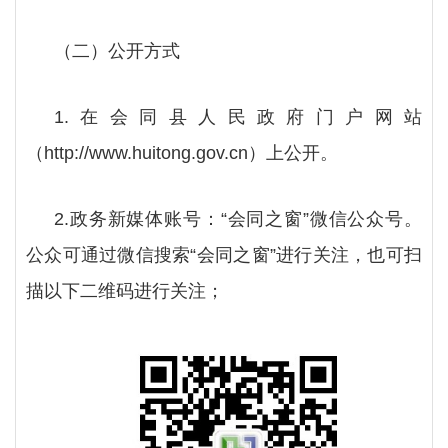
（二）公开方式
1.在
会同县
人民政府门户网站
（
http://www.huitong.gov.cn）上公开。
2.政务新媒体账号：“
会同之窗
”微信公众号。
公众可通过微信搜索“
会同之窗
”进行关注，也可扫
描以下二维码进行关注；