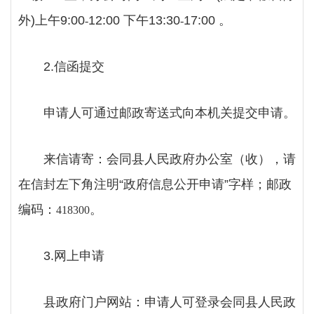
外)上午9:00
12:00 下午13:30
17:00 。
-
-
2.信函提交
申请人可通过邮政寄送式向本机关提交申请。
来信请寄：会同县人民政府办公室（收），请
在信封左下角注明
“政府信息公开申请”字样；邮政
编码：
。
418300
3.网上申请
县政府门户网站：申请人可登录会同县人民政