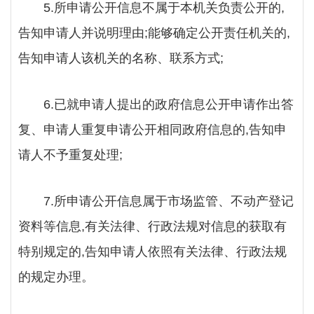
5.所申请公开信息不属于本机关负责公开的,
告知申请人并说明理由;能够确定公开责任机关的,
告知申请人该机关的名称、联系方式;
6.已就申请人提出的政府信息公开申请作出答
复、申请人重复申请公开相同政府信息的,告知申
请人不予重复处理;
7.所申请公开信息属于市场监管、不动产登记
资料等信息,有关法律、行政法规对信息的获取有
特别规定的,告知申请人依照有关法律、行政法规
的规定办理。