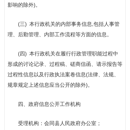
影响的除外)。
(三) 本行政机关的内部事务信息,包括人事管
理、后勤管理、内部工作流程等方面的信息。
(四) 本行政机关在履行行政管理职能过程中
形成的讨论记录、过程稿、磋商信函、请示报告等
过程性信息以及行政执法案卷信息(法律、法规、
规章规定上述信息应当公开的除外)。
四、政府信息公开工作机构
受理机构：会同县人民政府办公室；