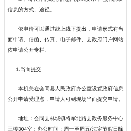
信息的方式、途径。
依申请可以通过线上线下提出，申请形式有当
面申请、信函、传真、电子邮件、县政府门户网站
依申请公开专栏。
1.当面提交
本机关在会同县人民政府办公室设置政府信息
公开申请受理点，申请人可到现场当面提交申请。
地址：会同县林城镇将军北路县政务服务中心
三楼
304室；办公时间：周一至周五(法定节假日除