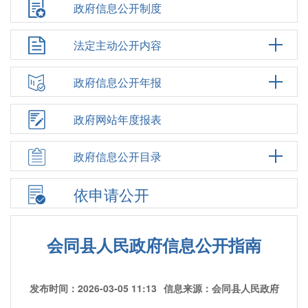
政府信息公开制度
法定主动公开内容
政府信息公开年报
政府网站年度报表
政府信息公开目录
依申请公开
会同县人民政府信息公开指南
发布时间：2026-03-05 11:13
信息来源：会同县人民政府