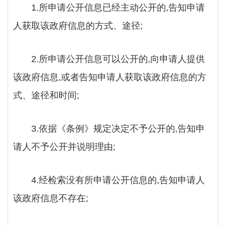
1.所申请公开信息已经主动公开的,告知申请
人获取该政府信息的方式、途径;
2.所申请公开信息可以公开的,向申请人提供
该政府信息,或者告知申请人获取该政府信息的方
式、途径和时间;
3.依据《条例》规定决定不予公开的,告知申
请人不予公开并说明理由;
4.经检索没有所申请公开信息的,告知申请人
该政府信息不存在;