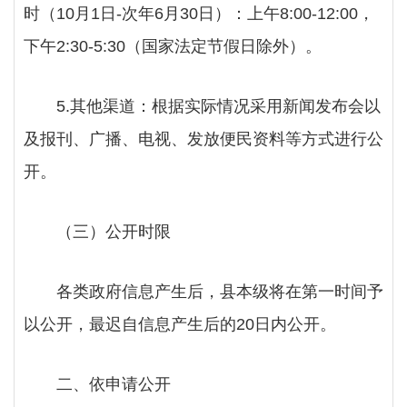
时（10月1日-次年6月30日）：上午8:00-12:00，
下午2:30-5:30（国家法定节假日除外）。
5.其他渠道：根据实际情况采用新闻发布会以
及报刊、广播、电视、发放便民资料等方式进行公
开。
（三）
公开时限
各类政府信息产生后，县本级将在第一时间予
以公开，最迟自信息产生后的
20日内公开。
二、依申请公开