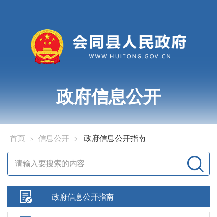
政府信息公开
首页
>
信息公开
>
政府信息公开指南
政府信息公开指南