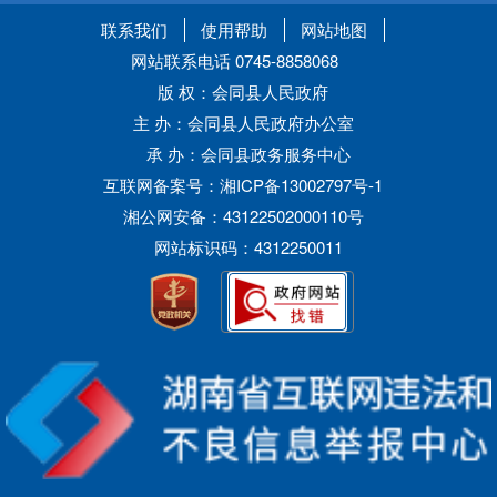
联系我们
使用帮助
网站地图
网站联系电话 0745-8858068
版 权：会同县人民政府
主 办：会同县人民政府办公室
承 办：会同县政务服务中心
互联网备案号：湘ICP备13002797号-1
湘公网安备：43122502000110号
网站标识码：4312250011