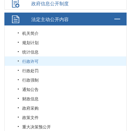
政府信息公开制度
法定主动公开内容
机关简介
规划计划
统计信息
行政许可
行政处罚
行政强制
通知公告
财政信息
政府采购
政策文件
重大决策预公开