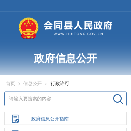
政府信息公开
首页
>
信息公开
>
行政许可
政府信息公开指南