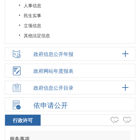
人事信息
民生实事
立项信息
其他法定信息
政府信息公开年报
政府网站年度报表
政府信息公开目录
依申请公开
行政许可