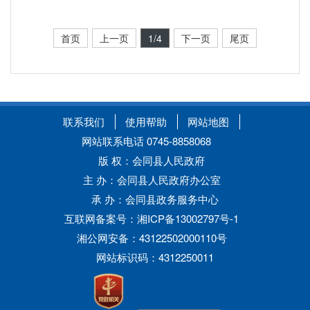
首页
上一页
1
/4
下一页
尾页
联系我们
使用帮助
网站地图
网站联系电话 0745-8858068
版 权：会同县人民政府
主 办：会同县人民政府办公室
承 办：会同县政务服务中心
互联网备案号：湘ICP备13002797号-1
湘公网安备：43122502000110号
网站标识码：4312250011