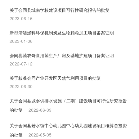
关于会同县城南学校建设项目可行性研究报告的批复
2023-06-16
新型清洁燃料环保机制炭及生物颗粒加工项目备案证明
2023-01-06
会同县菌农哥食用菌生产厂房及基地扩建项目备案证明
2022-07-12
关于核准会同产业开发区天然气利用项目的批复
2022-06-30
关于会同县城乡供排水设施（二期）建设项目可行性研究报告
的批复
2022-06-09
关于会同县若水镇中心幼儿园中心幼儿园建设项目概算总投资
的批复
2022-05-05