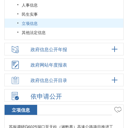
人事信息
民生实事
立项信息
其他法定信息
政府信息公开年报
政府网站年度报表
政府信息公开目录
依申请公开
立项信息
苏振调研G6025洞口至天柱（湘黔界）高速公路项目推进工