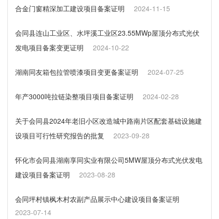
合金门窗精深加工建设项目备案证明
2024-11-15
会同县连山工业区、水坪溪工业区23.55MWp屋顶分布式光伏
发电项目备案变更证明
2024-10-22
湖南同友箱包拉管喷漆项目变更备案证明
2024-07-25
年产3000吨拉链染整项目项目备案证明
2024-02-28
关于会同县2024年老旧小区改造城中路南片区配套基础设施建
设项目可行性研究报告的批复
2023-09-28
怀化市会同县湖南享同实业有限公司5MW屋顶分布式光伏发电
建设项目备案证明
2023-08-28
会同坪村镇枫木村农副产品展示中心建设项目备案证明
2023-07-14