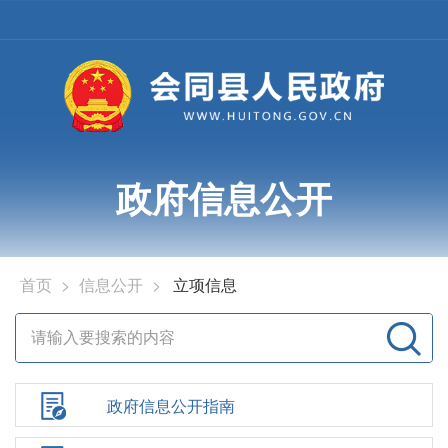
政府信息公开
首页
>
信息公开
>
立项信息
政府信息公开指南