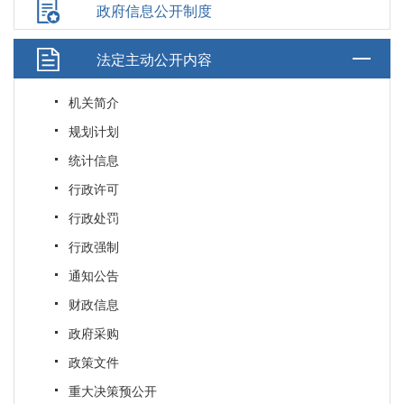
政府信息公开制度
法定主动公开内容
机关简介
规划计划
统计信息
行政许可
行政处罚
行政强制
通知公告
财政信息
政府采购
政策文件
重大决策预公开