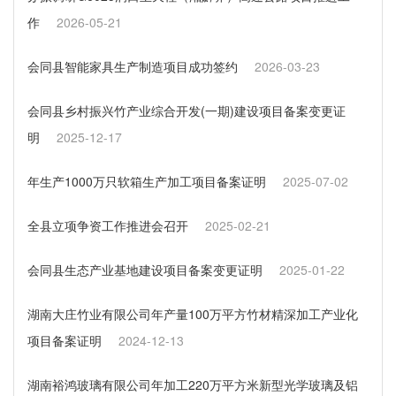
作
2026-05-21
会同县智能家具生产制造项目成功签约
2026-03-23
会同县乡村振兴竹产业综合开发(一期)建设项目备案变更证
明
2025-12-17
年生产1000万只软箱生产加工项目备案证明
2025-07-02
全县立项争资工作推进会召开
2025-02-21
会同县生态产业基地建设项目备案变更证明
2025-01-22
湖南大庄竹业有限公司年产量100万平方竹材精深加工产业化
项目备案证明
2024-12-13
湖南裕鸿玻璃有限公司年加工220万平方米新型光学玻璃及铝