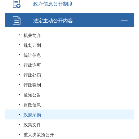
政府信息公开制度
法定主动公开内容
机关简介
规划计划
统计信息
行政许可
行政处罚
行政强制
通知公告
财政信息
政府采购
政策文件
重大决策预公开