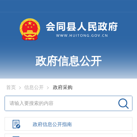
政府信息公开
首页
>
信息公开
>
政府采购
政府信息公开指南