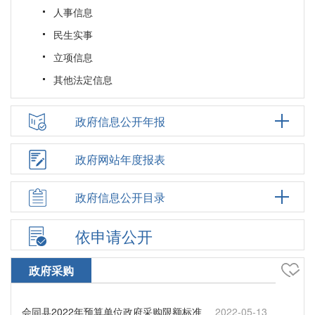
人事信息
民生实事
立项信息
其他法定信息
政府信息公开年报
政府网站年度报表
政府信息公开目录
依申请公开
政府采购
会同县2022年预算单位政府采购限额标准
2022-05-13