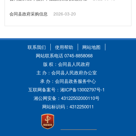
会同县政府采购信息
2026-03-20
联系我们
使用帮助
网站地图
网站联系电话 0745-8858068
版 权：会同县人民政府
主 办：会同县人民政府办公室
承 办：会同县政务服务中心
互联网备案号：湘ICP备13002797号-1
湘公网安备：43122502000110号
网站标识码：4312250011