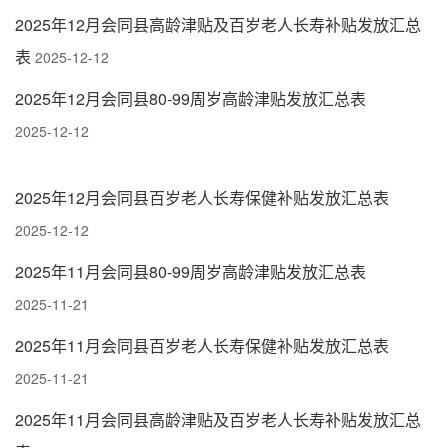
2025年12月会同县高龄津贴及百岁老人长寿补贴发放汇总
表
2025-12-12
2025年12月会同县80-99周岁高龄津贴发放汇总表
2025-12-12
2025年12月会同县百岁老人长寿保健补贴发放汇总表
2025-12-12
2025年11月会同县80-99周岁高龄津贴发放汇总表
2025-11-21
2025年11月会同县百岁老人长寿保健补贴发放汇总表
2025-11-21
2025年11月会同县高龄津贴及百岁老人长寿补贴发放汇总