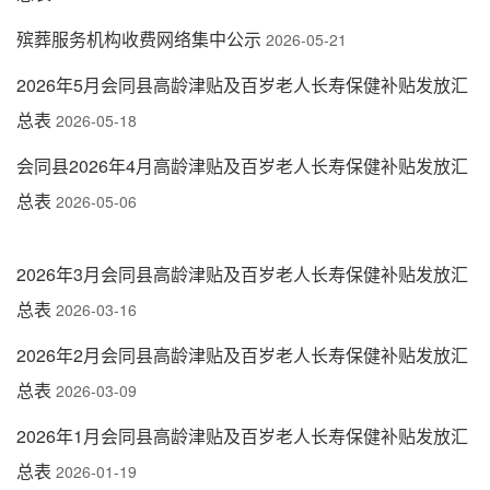
殡葬服务机构收费网络集中公示
2026-05-21
2026年5月会同县高龄津贴及百岁老人长寿保健补贴发放汇
总表
2026-05-18
会同县2026年4月高龄津贴及百岁老人长寿保健补贴发放汇
总表
2026-05-06
2026年3月会同县高龄津贴及百岁老人长寿保健补贴发放汇
总表
2026-03-16
2026年2月会同县高龄津贴及百岁老人长寿保健补贴发放汇
总表
2026-03-09
2026年1月会同县高龄津贴及百岁老人长寿保健补贴发放汇
总表
2026-01-19