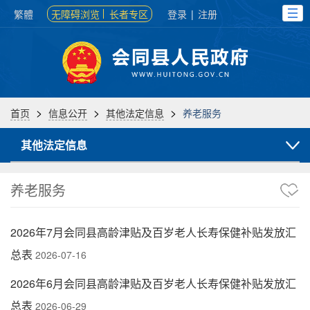
繁體
无障碍浏览
长者专区
登录
|
注册
>
>
>
首页
信息公开
其他法定信息
养老服务
其他法定信息
养老服务
2026年7月会同县高龄津贴及百岁老人长寿保健补贴发放汇
总表
2026-07-16
2026年6月会同县高龄津贴及百岁老人长寿保健补贴发放汇
总表
2026-06-29