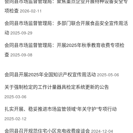
会同县市场监督管理局：聚焦重点企业开展特种设备安全专
项检查
2026-02-11
会同县市场监督管理局：多部门联合开展食品安全宣传周活
动
2025-09-29
会同县市场监督管理局：开展2025年秋季教育收费专项检
查
2025-09-08
会同县开展2025年全国知识产权宣传周活动
2025-05-06
关于强制检定的工作计量器具检定系统更新的公告
2025-03-06
扎实开展、稳妥推进市场监管领域“年关守护”专项行动
2025-02-12
会同县召开规范住宅小区充电收费座谈会
2024-12-04