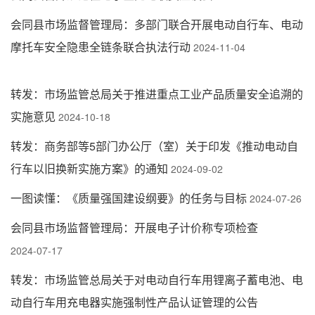
会同县市场监督管理局：多部门联合开展电动自行车、电动
摩托车安全隐患全链条联合执法行动
2024-11-04
转发：市场监管总局关于推进重点工业产品质量安全追溯的
实施意见
2024-10-18
转发：商务部等5部门办公厅（室）关于印发《推动电动自
行车以旧换新实施方案》的通知
2024-09-02
一图读懂：《质量强国建设纲要》的任务与目标
2024-07-26
会同县市场监督管理局：开展电子计价称专项检查
2024-07-17
转发：市场监管总局关于对电动自行车用锂离子蓄电池、电
动自行车用充电器实施强制性产品认证管理的公告