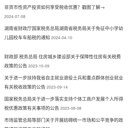
非货币性资产投资如何享受税收优惠？戳图了解→
2024-07-08
湖南省财政厅国家税务总局湖南省税务局关于免征中小学幼
儿园校车车船税的通知
2024-04-10
财政部 税务总局 住房城乡建设部关于保障性住房有关税费
政策的公告
2023-10-09
关于进一步扶持我省自主就业退役士兵和重点群体创业就业
有关税收政策的公告
2023-09-14
国家税务总局关于进一步落实支持个体工商户发展个人所得
税优惠政策有关事项的公告
2023-08-08
市场监管总局等部门关于开展妨碍统一市场和公平竞争的政