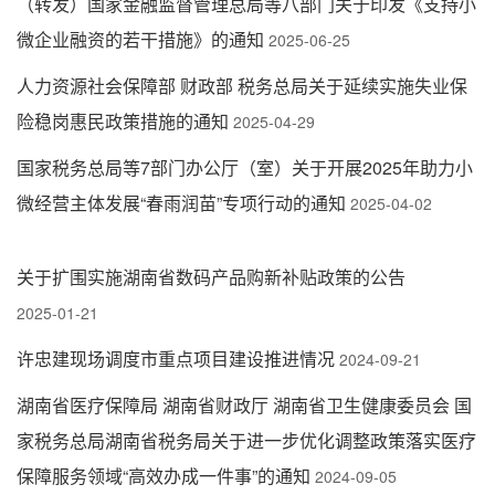
（转发）国家金融监督管理总局等八部门关于印发《支持小
微企业融资的若干措施》的通知
2025-06-25
人力资源社会保障部 财政部 税务总局关于延续实施失业保
险稳岗惠民政策措施的通知
2025-04-29
国家税务总局等7部门办公厅（室）关于开展2025年助力小
微经营主体发展“春雨润苗”专项行动的通知
2025-04-02
关于扩围实施湖南省数码产品购新补贴政策的公告
2025-01-21
许忠建现场调度市重点项目建设推进情况
2024-09-21
湖南省医疗保障局 湖南省财政厅 湖南省卫生健康委员会 国
家税务总局湖南省税务局关于进一步优化调整政策落实医疗
保障服务领域“高效办成一件事”的通知
2024-09-05