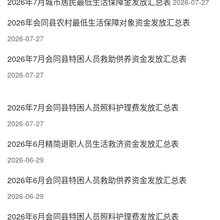
2026年7月城市居民最低生活保障金发放汇总表
2026-07-27
2026年会同县农村最低生活保障对象资金发放汇总表
2026-07-27
2026年7月会同县特困人员救助供养资金发放汇总表
2026-07-27
2026年7月会同县特困人员照料护理费发放汇总表
2026-07-27
2026年6月精简退职人员生活救济资金发放汇总表
2026-06-29
2026年6月会同县特困人员救助供养资金发放汇总表
2026-06-29
2026年6月会同县特困人员照料护理费发放汇总表