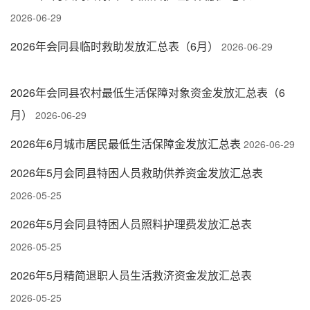
2026-06-29
2026年会同县临时救助发放汇总表（6月）
2026-06-29
2026年会同县农村最低生活保障对象资金发放汇总表（6
月）
2026-06-29
2026年6月城市居民最低生活保障金发放汇总表
2026-06-29
2026年5月会同县特困人员救助供养资金发放汇总表
2026-05-25
2026年5月会同县特困人员照料护理费发放汇总表
2026-05-25
2026年5月精简退职人员生活救济资金发放汇总表
2026-05-25